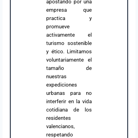
apostando por una
empresa que
practica y
promueve
activamente el
turismo sostenible
y ético. Limitamos
voluntariamente el
tamaño de
nuestras
expediciones
urbanas para no
interferir en la vida
cotidiana de los
residentes
valencianos,
respetando