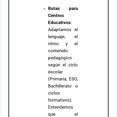
Rutas para
Centros
Educativos
:
Adaptamos el
lenguaje, el
ritmo y el
contenido
pedagógico
según el ciclo
escolar
(Primaria, ESO,
Bachillerato o
ciclos
formativos).
Entendemos
que el