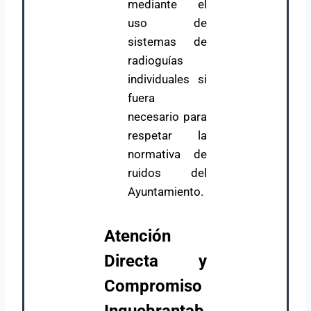
mediante el
uso de
sistemas de
radioguías
individuales si
fuera
necesario para
respetar la
normativa de
ruidos del
Ayuntamiento.
Atención
Directa y
Compromiso