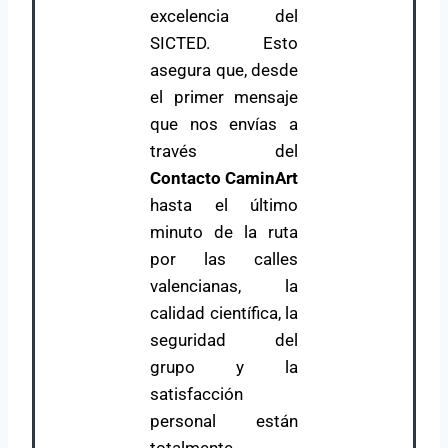
excelencia del
SICTED. Esto
asegura que, desde
el primer mensaje
que nos envías a
través del
Contacto CaminArt
hasta el último
minuto de la ruta
por las calles
valencianas, la
calidad científica, la
seguridad del
grupo y la
satisfacción
personal están