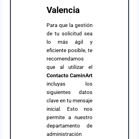
Valencia
Para que la gestión
de tu solicitud sea
lo más ágil y
eficiente posible, te
recomendamos
que al utilizar el
Contacto CaminArt
incluyas los
siguientes datos
clave en tu mensaje
inicial. Esto nos
permite a nuestro
departamento de
administración