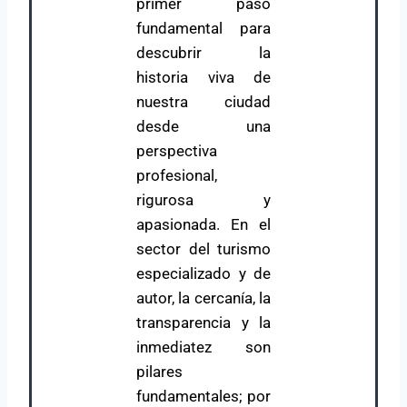
primer paso
fundamental para
descubrir la
historia viva de
nuestra ciudad
desde una
perspectiva
profesional,
rigurosa y
apasionada. En el
sector del turismo
especializado y de
autor, la cercanía, la
transparencia y la
inmediatez son
pilares
fundamentales; por