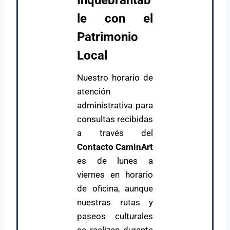
Inquebrantab
le con el
Patrimonio
Local
Nuestro horario de
atención
administrativa para
consultas recibidas
a través del
Contacto CaminArt
es de lunes a
viernes en horario
de oficina, aunque
nuestras rutas y
paseos culturales