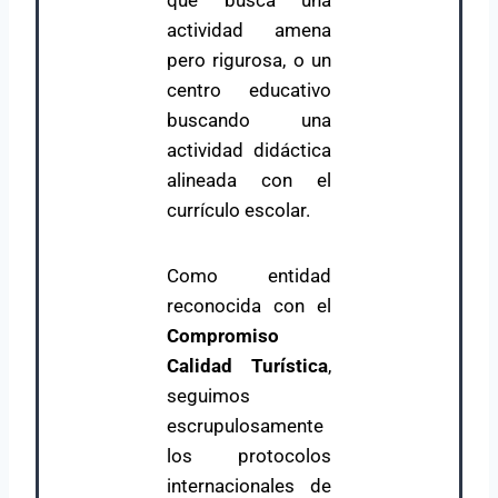
que busca una
actividad amena
pero rigurosa, o un
centro educativo
buscando una
actividad didáctica
alineada con el
currículo escolar.
Como entidad
reconocida con el
Compromiso
Calidad Turística
,
seguimos
escrupulosamente
los protocolos
internacionales de