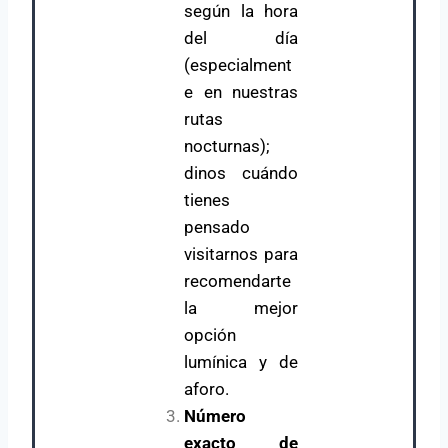
según la hora
del día
(especialment
e en nuestras
rutas
nocturnas);
dinos cuándo
tienes
pensado
visitarnos para
recomendarte
la mejor
opción
lumínica y de
aforo.
Número
exacto de