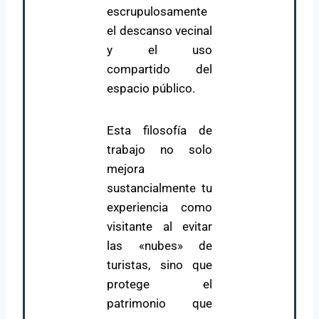
escrupulosamente
el descanso vecinal
y el uso
compartido del
espacio público.
Esta filosofía de
trabajo no solo
mejora
sustancialmente tu
experiencia como
visitante al evitar
las «nubes» de
turistas, sino que
protege el
patrimonio que