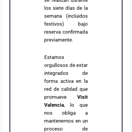
se realizan durante
los siete días de la
semana (incluidos
festivos) bajo
reserva confirmada
previamente.
Estamos
orgullosos de estar
integrados de
forma activa en la
red de calidad que
promueve
Visit
Valencia
, lo que
nos obliga a
mantenernos en un
proceso de