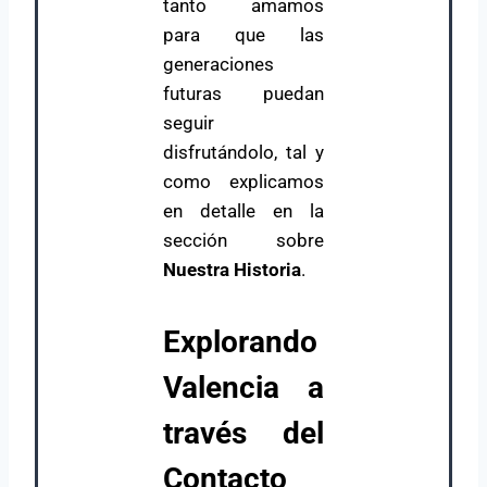
tanto amamos
para que las
generaciones
futuras puedan
seguir
disfrutándolo, tal y
como explicamos
en detalle en la
sección sobre
Nuestra Historia
.
Explorando
Valencia a
través del
Contacto