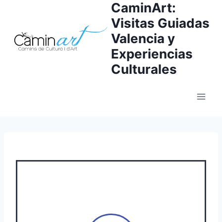
CaminArt:
Visitas Guiadas
Valencia y
Experiencias
Culturales