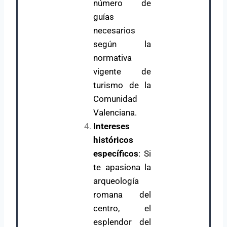
número de
guías
necesarios
según la
normativa
vigente de
turismo de la
Comunidad
Valenciana.
Intereses
históricos
específicos
: Si
te apasiona la
arqueología
romana del
centro, el
esplendor del