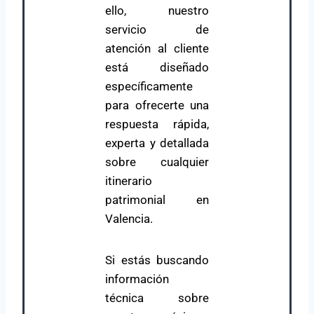
ello, nuestro
servicio de
atención al cliente
está diseñado
específicamente
para ofrecerte una
respuesta rápida,
experta y detallada
sobre cualquier
itinerario
patrimonial en
Valencia.
Si estás buscando
información
técnica sobre