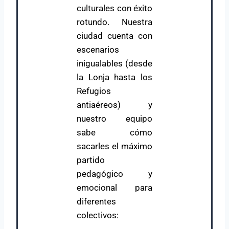
culturales con éxito
rotundo. Nuestra
ciudad cuenta con
escenarios
inigualables (desde
la Lonja hasta los
Refugios
antiaéreos) y
nuestro equipo
sabe cómo
sacarles el máximo
partido
pedagógico y
emocional para
diferentes
colectivos: