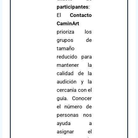
participantes
:
El
Contacto
CaminArt
prioriza los
grupos de
tamaño
reducido para
mantener la
calidad de la
audición y la
cercanía con el
guía. Conocer
el número de
personas nos
ayuda a
asignar el