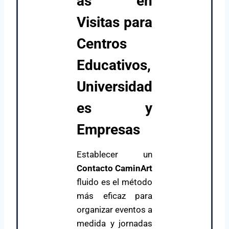
as en
Visitas para
Centros
Educativos,
Universidad
es y
Empresas
Establecer un
Contacto CaminArt
fluido es el método
más eficaz para
organizar eventos a
medida y jornadas