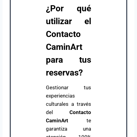
¿Por qué
utilizar el
Contacto
CaminArt
para tus
reservas?
Gestionar tus
experiencias
culturales a través
del
Contacto
CaminArt
te
garantiza una