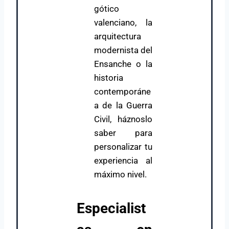
gótico
valenciano, la
arquitectura
modernista del
Ensanche o la
historia
contemporáne
a de la Guerra
Civil, háznoslo
saber para
personalizar tu
experiencia al
máximo nivel.
Especialist