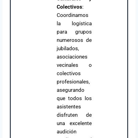
Colectivos
:
Coordinamos
la logística
para grupos
numerosos de
jubilados,
asociaciones
vecinales o
colectivos
profesionales,
asegurando
que todos los
asistentes
disfruten de
una excelente
audición