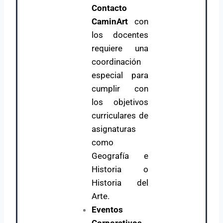
Contacto
CaminArt
con
los docentes
requiere una
coordinación
especial para
cumplir con
los objetivos
curriculares de
asignaturas
como
Geografía e
Historia o
Historia del
Arte.
Eventos