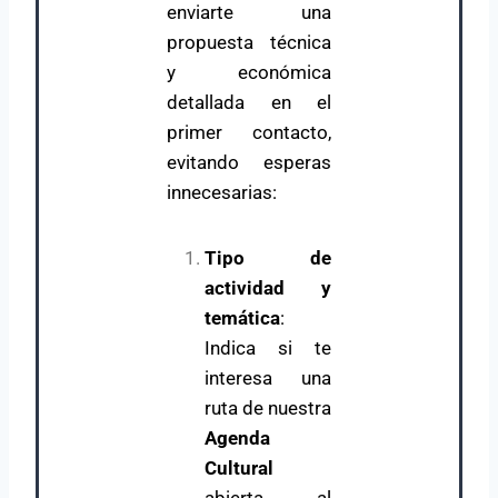
enviarte una
propuesta técnica
y económica
detallada en el
primer contacto,
evitando esperas
innecesarias:
Tipo de
actividad y
temática
:
Indica si te
interesa una
ruta de nuestra
Agenda
Cultural