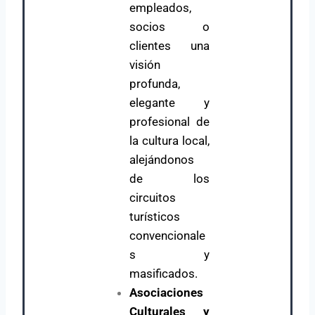
empleados,
socios o
clientes una
visión
profunda,
elegante y
profesional de
la cultura local,
alejándonos
de los
circuitos
turísticos
convencionale
s y
masificados.
Asociaciones
Culturales y