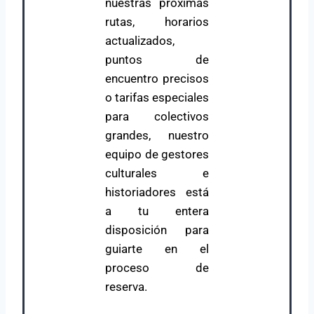
nuestras próximas
rutas, horarios
actualizados,
puntos de
encuentro precisos
o tarifas especiales
para colectivos
grandes, nuestro
equipo de gestores
culturales e
historiadores está
a tu entera
disposición para
guiarte en el
proceso de
reserva.