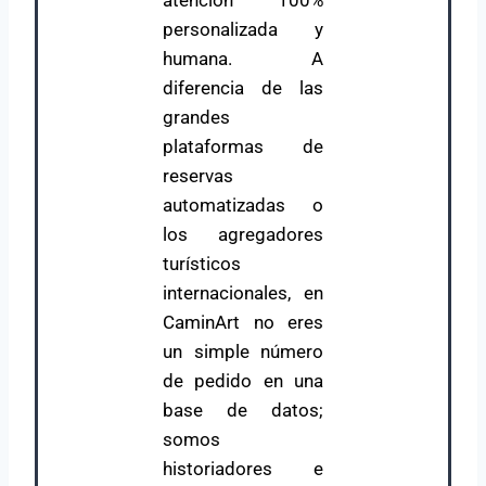
atención 100%
personalizada y
humana. A
diferencia de las
grandes
plataformas de
reservas
automatizadas o
los agregadores
turísticos
internacionales, en
CaminArt no eres
un simple número
de pedido en una
base de datos;
somos
historiadores e