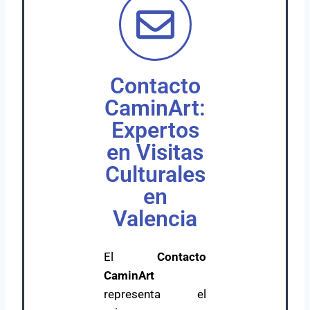
Contacto
CaminArt:
Expertos
en Visitas
Culturales
en
Valencia
El
Contacto
CaminArt
representa el