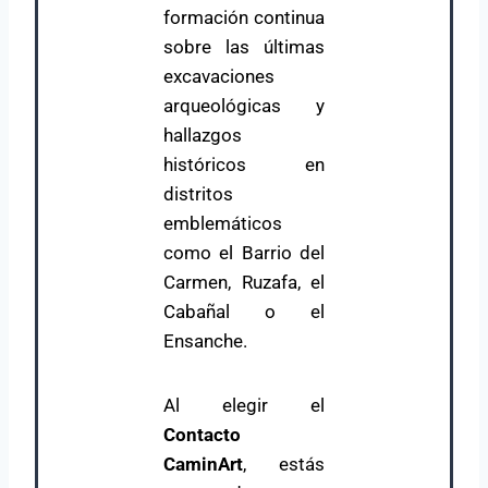
formación continua
sobre las últimas
excavaciones
arqueológicas y
hallazgos
históricos en
distritos
emblemáticos
como el Barrio del
Carmen, Ruzafa, el
Cabañal o el
Ensanche.
Al elegir el
Contacto
CaminArt
, estás