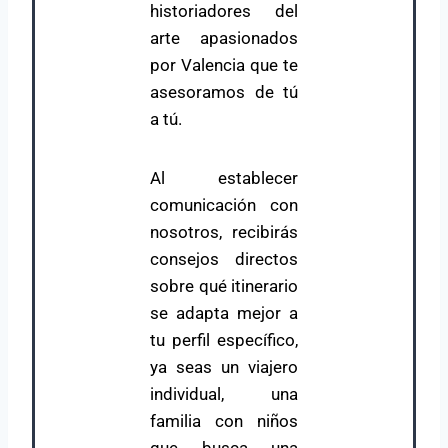
historiadores del
arte apasionados
por Valencia que te
asesoramos de tú
a tú.
Al establecer
comunicación con
nosotros, recibirás
consejos directos
sobre qué itinerario
se adapta mejor a
tu perfil específico,
ya seas un viajero
individual, una
familia con niños