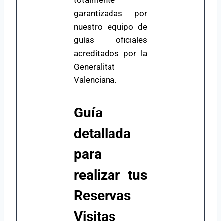
totalmente
garantizadas por
nuestro equipo de
guías oficiales
acreditados por la
Generalitat
Valenciana.
Guía
detallada
para
realizar tus
Reservas
Visitas