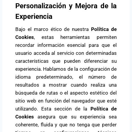
Personalización y Mejora de la
Experiencia
Bajo el marco ético de nuestra
Política de
Cookies
, estas herramientas permiten
recordar información esencial para que el
usuario acceda al servicio con determinadas
características que pueden diferenciar su
experiencia. Hablamos de la configuración de
idioma predeterminado, el número de
resultados a mostrar cuando realiza una
búsqueda de rutas o el aspecto estético del
sitio web en función del navegador que esté
utilizando. Esta sección de la
Política de
Cookies
asegura que su experiencia sea
coherente, fluida y que no tenga que perder