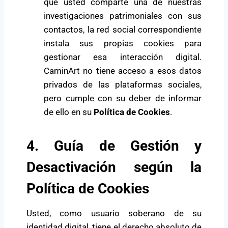
que usted comparte una de nuestras
investigaciones patrimoniales con sus
contactos, la red social correspondiente
instala sus propias cookies para
gestionar esa interacción digital.
CaminArt no tiene acceso a esos datos
privados de las plataformas sociales,
pero cumple con su deber de informar
de ello en su
Política de Cookies
.
4. Guía de Gestión y
Desactivación según la
Política de Cookies
Usted, como usuario soberano de su
identidad digital, tiene el derecho absoluto de