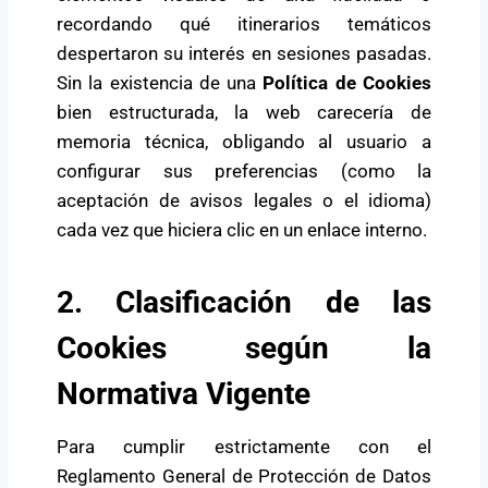
recordando qué itinerarios temáticos
despertaron su interés en sesiones pasadas.
Sin la existencia de una
Política de Cookies
bien estructurada, la web carecería de
memoria técnica, obligando al usuario a
configurar sus preferencias (como la
aceptación de avisos legales o el idioma)
cada vez que hiciera clic en un enlace interno.
2. Clasificación de las
Cookies según la
Normativa Vigente
Para cumplir estrictamente con el
Reglamento General de Protección de Datos