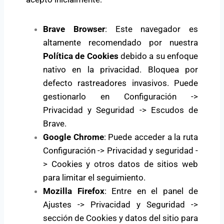
Brave Browser
: Este navegador es
altamente recomendado por nuestra
Política de Cookies
debido a su enfoque
nativo en la privacidad. Bloquea por
defecto rastreadores invasivos. Puede
gestionarlo en Configuración ->
Privacidad y Seguridad -> Escudos de
Brave.
Google Chrome
: Puede acceder a la ruta
Configuración -> Privacidad y seguridad -
> Cookies y otros datos de sitios web
para limitar el seguimiento.
Mozilla Firefox
: Entre en el panel de
Ajustes -> Privacidad y Seguridad ->
sección de Cookies y datos del sitio para