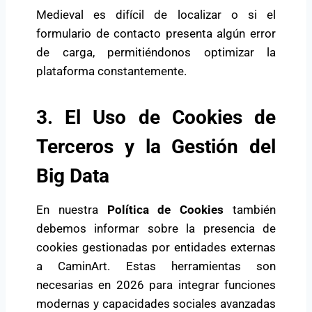
Medieval es difícil de localizar o si el
formulario de contacto presenta algún error
de carga, permitiéndonos optimizar la
plataforma constantemente.
3. El Uso de Cookies de
Terceros y la Gestión del
Big Data
En nuestra
Política de Cookies
también
debemos informar sobre la presencia de
cookies gestionadas por entidades externas
a CaminArt. Estas herramientas son
necesarias en 2026 para integrar funciones
modernas y capacidades sociales avanzadas