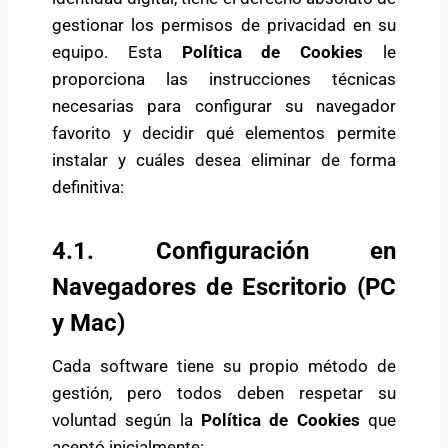
gestionar los permisos de privacidad en su
equipo. Esta
Política de Cookies
le
proporciona las instrucciones técnicas
necesarias para configurar su navegador
favorito y decidir qué elementos permite
instalar y cuáles desea eliminar de forma
definitiva:
4.1. Configuración en
Navegadores de Escritorio (PC
y Mac)
Cada software tiene su propio método de
gestión, pero todos deben respetar su
voluntad según la
Política de Cookies
que
aceptó inicialmente: