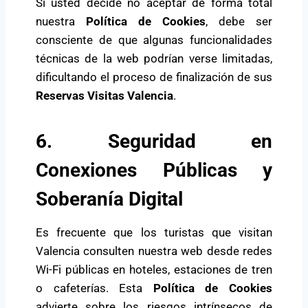
Si usted decide no aceptar de forma total
nuestra
Política de Cookies
, debe ser
consciente de que algunas funcionalidades
técnicas de la web podrían verse limitadas,
dificultando el proceso de finalización de sus
Reservas Visitas Valencia
.
6. Seguridad en
Conexiones Públicas y
Soberanía Digital
Es frecuente que los turistas que visitan
Valencia consulten nuestra web desde redes
Wi-Fi públicas en hoteles, estaciones de tren
o cafeterías. Esta
Política de Cookies
advierte sobre los riesgos intrínsecos de