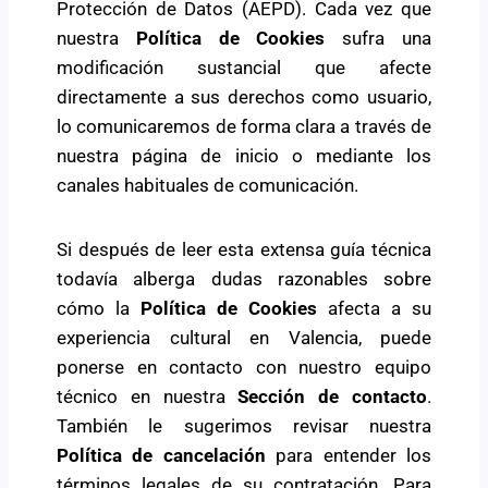
Protección de Datos (AEPD). Cada vez que
nuestra
Política de Cookies
sufra una
modificación sustancial que afecte
directamente a sus derechos como usuario,
lo comunicaremos de forma clara a través de
nuestra página de inicio o mediante los
canales habituales de comunicación.
Si después de leer esta extensa guía técnica
todavía alberga dudas razonables sobre
cómo la
Política de Cookies
afecta a su
experiencia cultural en Valencia, puede
ponerse en contacto con nuestro equipo
técnico en nuestra
Sección de contacto
.
También le sugerimos revisar nuestra
Política de cancelación
para entender los
términos legales de su contratación. Para