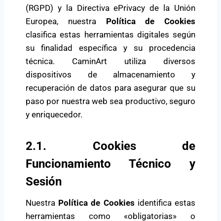
(RGPD) y la Directiva ePrivacy de la Unión
Europea, nuestra
Política de Cookies
clasifica estas herramientas digitales según
su finalidad específica y su procedencia
técnica. CaminArt utiliza diversos
dispositivos de almacenamiento y
recuperación de datos para asegurar que su
paso por nuestra web sea productivo, seguro
y enriquecedor.
2.1. Cookies de
Funcionamiento Técnico y
Sesión
Nuestra
Política de Cookies
identifica estas
herramientas como «obligatorias» o