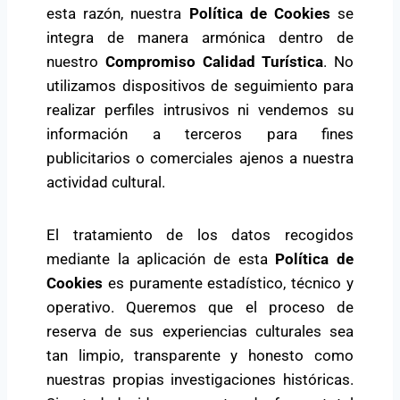
esta razón, nuestra
Política de Cookies
se
integra de manera armónica dentro de
nuestro
Compromiso Calidad Turística
. No
utilizamos dispositivos de seguimiento para
realizar perfiles intrusivos ni vendemos su
información a terceros para fines
publicitarios o comerciales ajenos a nuestra
actividad cultural.
El tratamiento de los datos recogidos
mediante la aplicación de esta
Política de
Cookies
es puramente estadístico, técnico y
operativo. Queremos que el proceso de
reserva de sus experiencias culturales sea
tan limpio, transparente y honesto como
nuestras propias investigaciones históricas.