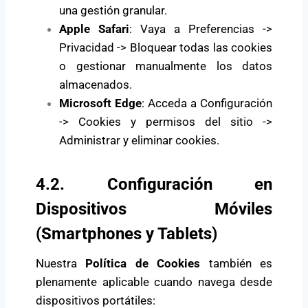
una gestión granular.
Apple Safari
: Vaya a Preferencias ->
Privacidad -> Bloquear todas las cookies
o gestionar manualmente los datos
almacenados.
Microsoft Edge
: Acceda a Configuración
-> Cookies y permisos del sitio ->
Administrar y eliminar cookies.
4.2. Configuración en
Dispositivos Móviles
(Smartphones y Tablets)
Nuestra
Política de Cookies
también es
plenamente aplicable cuando navega desde
dispositivos portátiles: