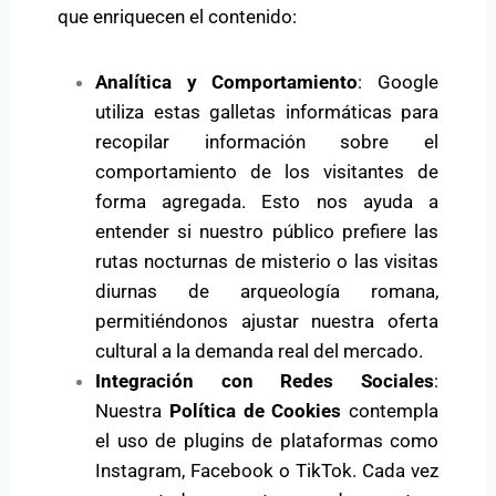
que enriquecen el contenido:
Analítica y Comportamiento
: Google
utiliza estas galletas informáticas para
recopilar información sobre el
comportamiento de los visitantes de
forma agregada. Esto nos ayuda a
entender si nuestro público prefiere las
rutas nocturnas de misterio o las visitas
diurnas de arqueología romana,
permitiéndonos ajustar nuestra oferta
cultural a la demanda real del mercado.
Integración con Redes Sociales
:
Nuestra
Política de Cookies
contempla
el uso de plugins de plataformas como
Instagram, Facebook o TikTok. Cada vez