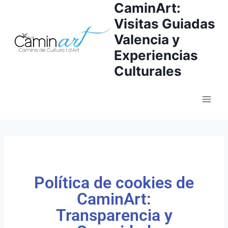
CaminArt:
Visitas Guiadas
Valencia y
Experiencias
Culturales
Política de cookies de
CaminArt:
Transparencia y