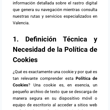
información detallada sobre el rastro digital
que genera su navegación mientras consulta
nuestras rutas y servicios especializados en
Valencia.
1. Definición Técnica y
Necesidad de la Política de
Cookies
¿Qué es exactamente una cookie y por qué es
tan relevante comprender esta
Política de
Cookies
? Una cookie es, en esencia, un
pequeño archivo de texto que se descarga de
manera segura en su dispositivo móvil o
equipo de escritorio al acceder a sitios web