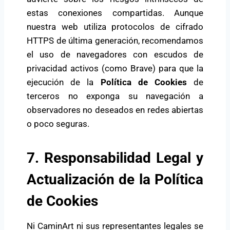
estas conexiones compartidas. Aunque
nuestra web utiliza protocolos de cifrado
HTTPS de última generación, recomendamos
el uso de navegadores con escudos de
privacidad activos (como Brave) para que la
ejecución de la
Política de Cookies
de
terceros no exponga su navegación a
observadores no deseados en redes abiertas
o poco seguras.
7. Responsabilidad Legal y
Actualización de la Política
de Cookies
Ni CaminArt ni sus representantes legales se