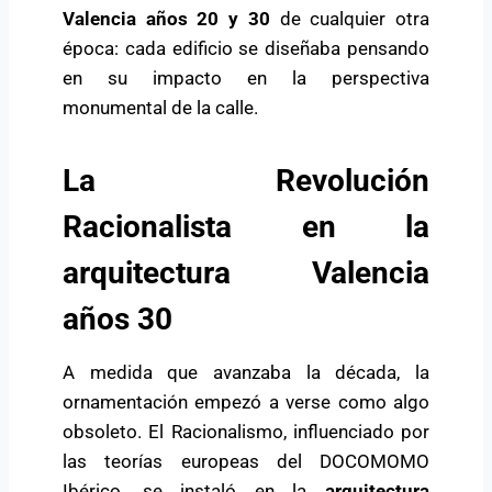
Valencia años 20 y 30
de cualquier otra
época: cada edificio se diseñaba pensando
en su impacto en la perspectiva
monumental de la calle.
La Revolución
Racionalista en la
arquitectura Valencia
años 30
A medida que avanzaba la década, la
ornamentación empezó a verse como algo
obsoleto. El Racionalismo, influenciado por
las teorías europeas del
DOCOMOMO
Ibérico
, se instaló en la
arquitectura