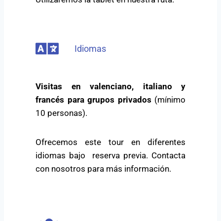
Idiomas
Visitas en valenciano, italiano y
francés para grupos privados
(mínimo
10 personas).
Ofrecemos este tour en diferentes
idiomas bajo reserva previa. Contacta
con nosotros para más información.