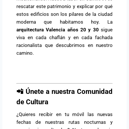
rescatar este patrimonio y explicar por qué
estos edificios son los pilares de la ciudad
moderna que habitamos hoy. La
arquitectura Valencia años 20 y 30
sigue
viva en cada chaflán y en cada fachada
racionalista que descubrimos en nuestro
camino.
📲 Únete a nuestra Comunidad
de Cultura
¿Quieres recibir en tu móvil las nuevas
fechas de nuestras rutas nocturnas y