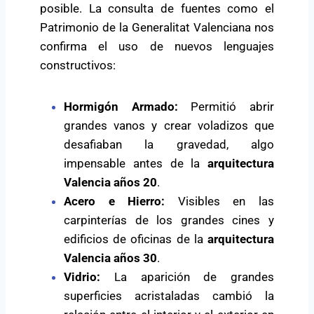
posible. La consulta de fuentes como el
Patrimonio de la Generalitat Valenciana
nos
confirma el uso de nuevos lenguajes
constructivos:
Hormigón Armado:
Permitió abrir
grandes vanos y crear voladizos que
desafiaban la gravedad, algo
impensable antes de la
arquitectura
Valencia años 20
.
Acero e Hierro:
Visibles en las
carpinterías de los grandes cines y
edificios de oficinas de la
arquitectura
Valencia años 30
.
Vidrio:
La aparición de grandes
superficies acristaladas cambió la