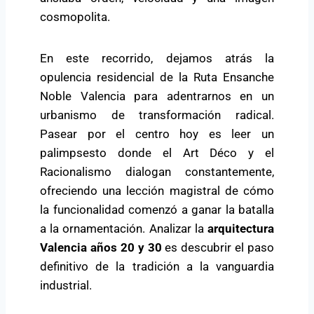
cosmopolita.
En este recorrido, dejamos atrás la
opulencia residencial de la
Ruta Ensanche
Noble Valencia
para adentrarnos en un
urbanismo de transformación radical.
Pasear por el centro hoy es leer un
palimpsesto donde el Art Déco y el
Racionalismo dialogan constantemente,
ofreciendo una lección magistral de cómo
la funcionalidad comenzó a ganar la batalla
a la ornamentación. Analizar la
arquitectura
Valencia años 20 y 30
es descubrir el paso
definitivo de la tradición a la vanguardia
industrial.