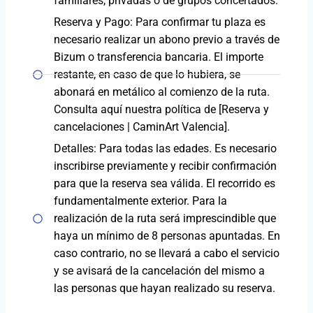
familiares, privadas o de grupos concertados.
Reserva y Pago: Para confirmar tu plaza es
necesario realizar un abono previo a través de
Bizum o transferencia bancaria. El importe
restante, en caso de que lo hubiera, se
abonará en metálico al comienzo de la ruta.
Consulta aquí nuestra política de [Reserva y
cancelaciones | CaminArt Valencia].
Detalles: Para todas las edades. Es necesario
inscribirse previamente y recibir confirmación
para que la reserva sea válida. El recorrido es
fundamentalmente exterior. Para la
realización de la ruta será imprescindible que
haya un mínimo de 8 personas apuntadas. En
caso contrario, no se llevará a cabo el servicio
y se avisará de la cancelación del mismo a
las personas que hayan realizado su reserva.