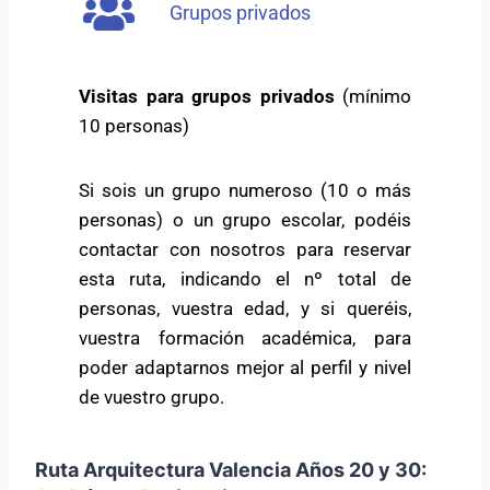
Grupos privados
Visitas para grupos privados
(mínimo
10 personas)
Si sois un grupo numeroso (10 o más
personas) o un grupo escolar, podéis
contactar con nosotros para reservar
esta ruta, indicando el nº total de
personas, vuestra edad, y si queréis,
vuestra formación académica, para
poder adaptarnos mejor al perfil y nivel
de vuestro grupo.
Ruta Arquitectura Valencia Años 20 y 30: