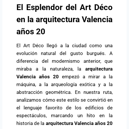
El Esplendor del Art Déco
en la arquitectura Valencia
años 20
El Art Déco llegó a la ciudad como una
evolución natural del gusto burgués. A
diferencia del modernismo anterior, que
miraba a la naturaleza, la
arquitectura
Valencia años 20
empezó a mirar a la
máquina, a la arqueología exótica y a la
abstracción geométrica. En nuestra ruta,
analizamos cómo este estilo se convirtió en
el lenguaje favorito de los edificios de
espectáculos, marcando un hito en la
historia de la
arquitectura Valencia años 20