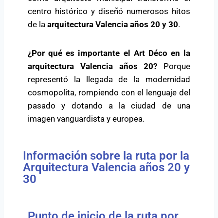
centro histórico y diseñó numerosos hitos
de la
arquitectura Valencia años 20 y 30
.
¿Por qué es importante el Art Déco en la
arquitectura Valencia años 20?
Porque
representó la llegada de la modernidad
cosmopolita, rompiendo con el lenguaje del
pasado y dotando a la ciudad de una
imagen vanguardista y europea.
Información sobre la ruta por la
Arquitectura Valencia años 20 y
30
Punto de inicio de la ruta por