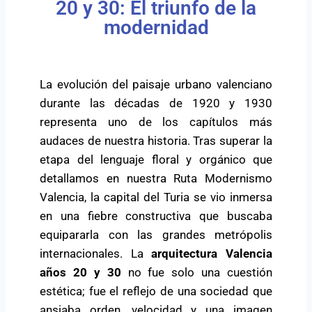
20 y 30: El triunfo de la
modernidad
La evolución del paisaje urbano valenciano
durante las décadas de 1920 y 1930
representa uno de los capítulos más
audaces de nuestra historia. Tras superar la
etapa del lenguaje floral y orgánico que
detallamos en nuestra
Ruta Modernismo
Valencia
, la capital del Turia se vio inmersa
en una fiebre constructiva que buscaba
equipararla con las grandes metrópolis
internacionales. La
arquitectura Valencia
años 20 y 30
no fue solo una cuestión
estética; fue el reflejo de una sociedad que
ansiaba orden, velocidad y una imagen