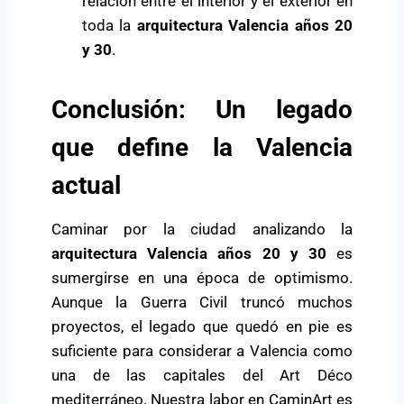
relación entre el interior y el exterior en
toda la
arquitectura Valencia años 20
y 30
.
Conclusión: Un legado
que define la Valencia
actual
Caminar por la ciudad analizando la
arquitectura Valencia años 20 y 30
es
sumergirse en una época de optimismo.
Aunque la Guerra Civil truncó muchos
proyectos, el legado que quedó en pie es
suficiente para considerar a Valencia como
una de las capitales del Art Déco
mediterráneo. Nuestra labor en CaminArt es