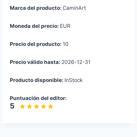
Marca del producto:
CaminArt
Moneda del precio:
EUR
Precio del producto:
10
Precio válido hasta:
2026-12-31
Producto disponible:
InStock
Puntuación del editor:
5