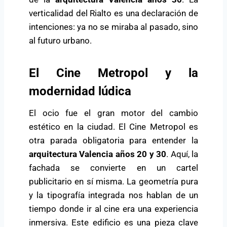
verticalidad del Rialto es una declaración de
intenciones: ya no se miraba al pasado, sino
al futuro urbano.
El Cine Metropol y la
modernidad lúdica
El ocio fue el gran motor del cambio
estético en la ciudad. El Cine Metropol es
otra parada obligatoria para entender la
arquitectura Valencia años 20 y 30
. Aquí, la
fachada se convierte en un cartel
publicitario en sí misma. La geometría pura
y la tipografía integrada nos hablan de un
tiempo donde ir al cine era una experiencia
inmersiva. Este edificio es una pieza clave