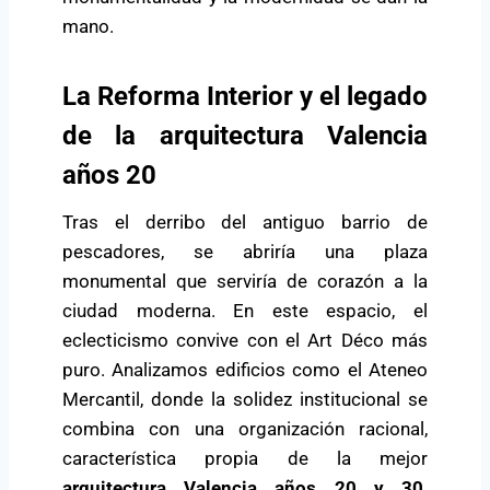
mano.
La Reforma Interior y el legado
de la arquitectura Valencia
años 20
Tras el derribo del antiguo barrio de
pescadores, se abriría una plaza
monumental que serviría de corazón a la
ciudad moderna. En este espacio, el
eclecticismo convive con el Art Déco más
puro. Analizamos edificios como el Ateneo
Mercantil, donde la solidez institucional se
combina con una organización racional,
característica propia de la mejor
arquitectura Valencia años 20 y 30
.