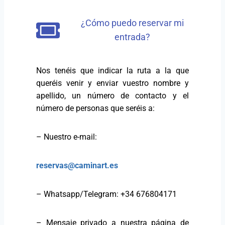
¿Cómo puedo reservar mi
entrada?
Nos tenéis que indicar la ruta a la que
queréis venir y enviar vuestro nombre y
apellido, un número de contacto y el
número de personas que seréis a:
– Nuestro e-mail:
reservas@caminart.es
– Whatsapp/Telegram: +34 676804171
– Mensaje privado a nuestra página de