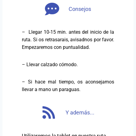
Consejos
– Llegar 10-15 min. antes del inicio de la
ruta. Si os retrasarais, avisadnos por favor.
Empezaremos con puntualidad.
– Llevar calzado cómodo.
– Si hace mal tiempo, os aconsejamos
llevar a mano un paraguas.
Y además...
Utilizaremos la tablet en nuestra ruta.