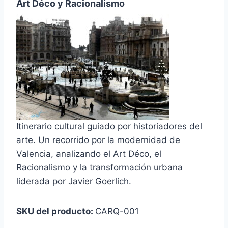
Art Déco y Racionalismo
Itinerario cultural guiado por historiadores del
arte. Un recorrido por la modernidad de
Valencia, analizando el Art Déco, el
Racionalismo y la transformación urbana
liderada por Javier Goerlich.
SKU del producto:
CARQ-001