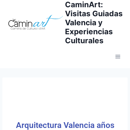
CaminArt:
Visitas Guiadas
Valencia y
Experiencias
Culturales
Arquitectura Valencia años