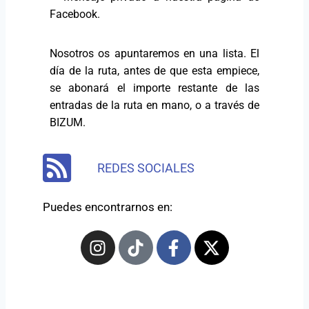
Facebook.
Nosotros os apuntaremos en una lista. El
día de la ruta, antes de que esta empiece,
se abonará el importe restante de las
entradas de la ruta en mano, o a través de
BIZUM.
REDES SOCIALES
Puedes encontrarnos en: