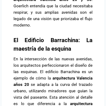
Goerlich entendía que la ciudad necesitaba
respirar, y sus amplias avenidas son el
legado de una visión que priorizaba el flujo
moderno.
El Edificio Barrachina: La
maestría de la esquina
En la intersección de las nuevas avenidas,
los arquitectos perfeccionaron el diseño de
las esquinas. El edificio Barrachina es un
ejemplo de cómo la
arquitectura Valencia
años 20
se adapta a la curva del trazado
urbano, utilizando miradores que guían la
vista del paseante. Esta atención al detalle
es lo que diferencia a la
arquitectura