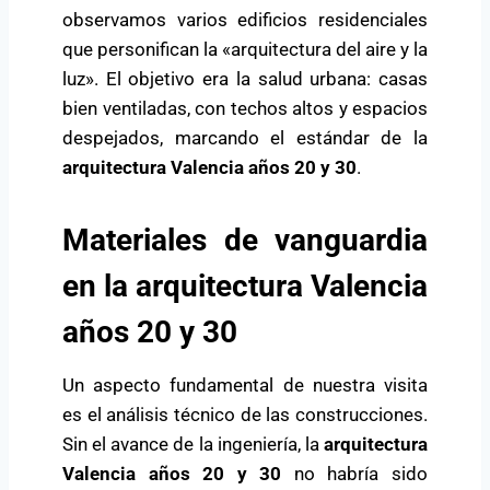
observamos varios edificios residenciales
que personifican la «arquitectura del aire y la
luz». El objetivo era la salud urbana: casas
bien ventiladas, con techos altos y espacios
despejados, marcando el estándar de la
arquitectura Valencia años 20 y 30
.
Materiales de vanguardia
en la arquitectura Valencia
años 20 y 30
Un aspecto fundamental de nuestra visita
es el análisis técnico de las construcciones.
Sin el avance de la ingeniería, la
arquitectura
Valencia años 20 y 30
no habría sido