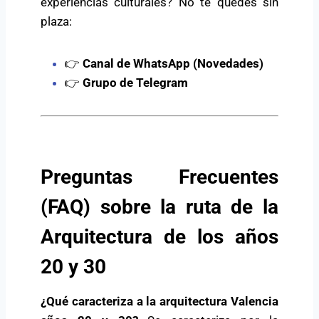
experiencias culturales? No te quedes sin
plaza:
👉
Canal de WhatsApp (Novedades)
👉
Grupo de Telegram
Preguntas Frecuentes
(FAQ)
sobre la ruta de la
Arquitectura de los años
20 y 30
¿Qué caracteriza a la arquitectura Valencia