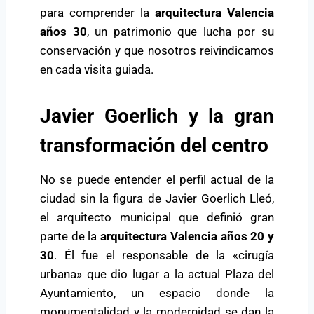
para comprender la
arquitectura Valencia
años 30
, un patrimonio que lucha por su
conservación y que nosotros reivindicamos
en cada visita guiada.
Javier Goerlich y la gran
transformación del centro
No se puede entender el perfil actual de la
ciudad sin la figura de Javier Goerlich Lleó,
el arquitecto municipal que definió gran
parte de la
arquitectura Valencia años 20 y
30
. Él fue el responsable de la «cirugía
urbana» que dio lugar a la actual Plaza del
Ayuntamiento, un espacio donde la
monumentalidad y la modernidad se dan la