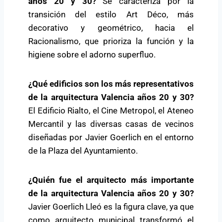
años 20 y 30?
Se caracteriza por la
transición del estilo Art Déco, más
decorativo y geométrico, hacia el
Racionalismo, que prioriza la función y la
higiene sobre el adorno superfluo.
¿Qué edificios son los más representativos
de la arquitectura Valencia años 20 y 30?
El Edificio Rialto, el Cine Metropol, el Ateneo
Mercantil y las diversas casas de vecinos
diseñadas por Javier Goerlich en el entorno
de la Plaza del Ayuntamiento.
¿Quién fue el arquitecto más importante
de la arquitectura Valencia años 20 y 30?
Javier Goerlich Lleó es la figura clave, ya que
como arquitecto municipal transformó el