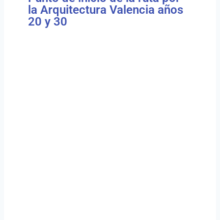
la Arquitectura Valencia años
20 y 30