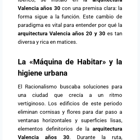
Valencia años 30
con una premisa clara: la
forma sigue a la función. Este cambio de
paradigma es vital para entender por qué la
arquitectura Valencia años 20 y 30
es tan
diversa y rica en matices.
La «Máquina de Habitar» y la
higiene urbana
El Racionalismo buscaba soluciones para
una ciudad que crecía a un ritmo
vertiginoso. Los edificios de este periodo
eliminan cornisas y flores para dar paso a
ventanas horizontales y superficies lisas,
elementos definitorios de la
arquitectura
Valencia años 30
. Durante la ruta,