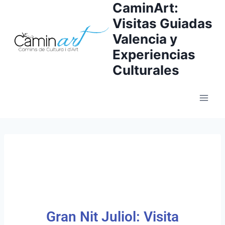
CaminArt:
Visitas Guiadas
Valencia y
Experiencias
Culturales
Gran Nit Juliol: Visita