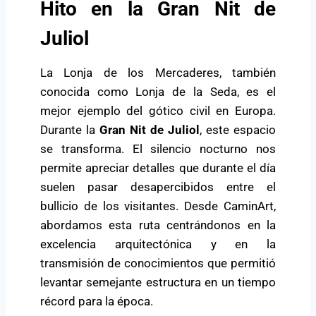
Hito en la Gran Nit de
Juliol
La Lonja de los Mercaderes, también
conocida como Lonja de la Seda, es el
mejor ejemplo del gótico civil en Europa.
Durante la
Gran Nit de Juliol
, este espacio
se transforma. El silencio nocturno nos
permite apreciar detalles que durante el día
suelen pasar desapercibidos entre el
bullicio de los visitantes. Desde CaminArt,
abordamos esta ruta centrándonos en la
excelencia arquitectónica y en la
transmisión de conocimientos que permitió
levantar semejante estructura en un tiempo
récord para la época.