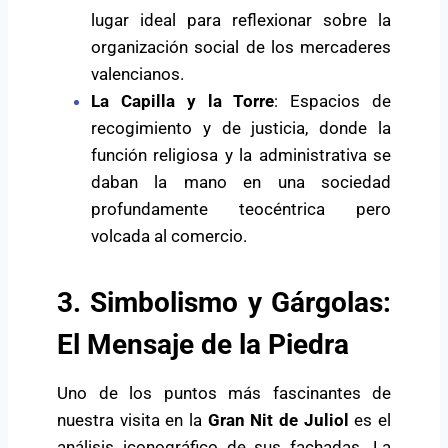
lugar ideal para reflexionar sobre la
organización social de los mercaderes
valencianos.
La Capilla y la Torre
: Espacios de
recogimiento y de justicia, donde la
función religiosa y la administrativa se
daban la mano en una sociedad
profundamente teocéntrica pero
volcada al comercio.
3. Simbolismo y Gárgolas:
El Mensaje de la Piedra
Uno de los puntos más fascinantes de
nuestra visita en la
Gran Nit de Juliol
es el
análisis iconográfico de sus fachadas. La