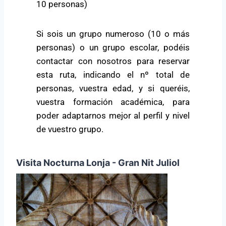
10 personas)
Si sois un grupo numeroso (10 o más
personas) o un grupo escolar, podéis
contactar con nosotros para reservar
esta ruta, indicando el nº total de
personas, vuestra edad, y si queréis,
vuestra formación académica, para
poder adaptarnos mejor al perfil y nivel
de vuestro grupo.
Visita Nocturna Lonja - Gran Nit Juliol