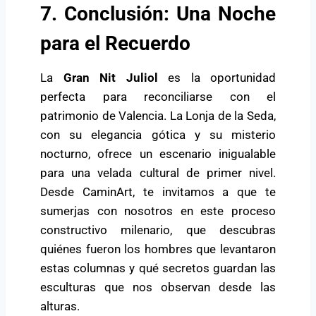
7. Conclusión: Una Noche
para el Recuerdo
La
Gran Nit Juliol
es la oportunidad
perfecta para reconciliarse con el
patrimonio de Valencia. La Lonja de la Seda,
con su elegancia gótica y su misterio
nocturno, ofrece un escenario inigualable
para una velada cultural de primer nivel.
Desde CaminArt, te invitamos a que te
sumerjas con nosotros en este proceso
constructivo milenario, que descubras
quiénes fueron los hombres que levantaron
estas columnas y qué secretos guardan las
esculturas que nos observan desde las
alturas.