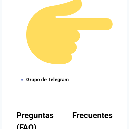
Grupo de Telegram
Preguntas Frecuentes
(FAQ)