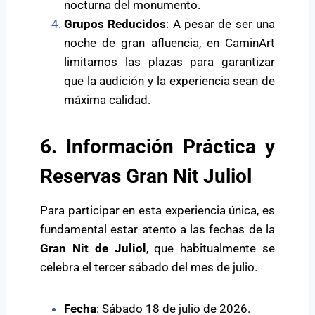
nocturna del monumento.
Grupos Reducidos
: A pesar de ser una
noche de gran afluencia, en CaminArt
limitamos las plazas para garantizar
que la audición y la experiencia sean de
máxima calidad.
6. Información Práctica y
Reservas Gran Nit Juliol
Para participar en esta experiencia única, es
fundamental estar atento a las fechas de la
Gran Nit de Juliol
, que habitualmente se
celebra el tercer sábado del mes de julio.
Fecha
: Sábado 18 de julio de 2026.