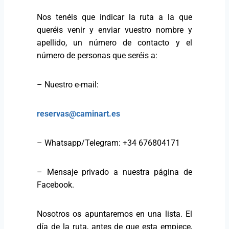
Nos tenéis que indicar la ruta a la que
queréis venir y enviar vuestro nombre y
apellido, un número de contacto y el
número de personas que seréis a:
– Nuestro e-mail:
reservas@caminart.es
– Whatsapp/Telegram: +34 676804171
– Mensaje privado a nuestra página de
Facebook.
Nosotros os apuntaremos en una lista. El
día de la ruta, antes de que esta empiece,