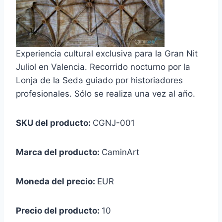
Experiencia cultural exclusiva para la Gran Nit
Juliol en Valencia. Recorrido nocturno por la
Lonja de la Seda guiado por historiadores
profesionales. Sólo se realiza una vez al año.
SKU del producto:
CGNJ-001
Marca del producto:
CaminArt
Moneda del precio:
EUR
Precio del producto:
10