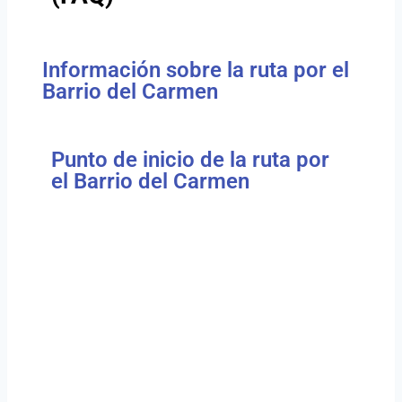
Información sobre la ruta por el
Barrio del Carmen
Punto de inicio de la ruta por
el Barrio del Carmen