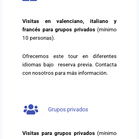
Visitas en valenciano, italiano y
francés para grupos privados
(mínimo
10 personas).
Ofrecemos este tour en diferentes
idiomas bajo reserva previa. Contacta
con nosotros para más información.
Grupos privados
Visitas para grupos privados
(mínimo