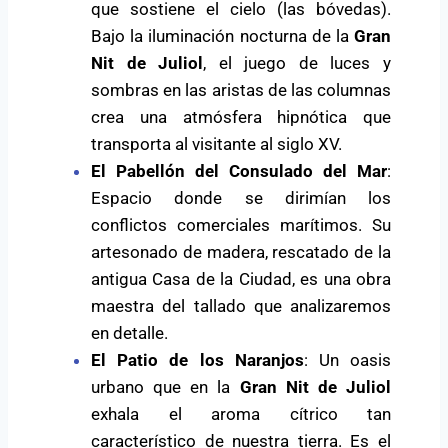
que sostiene el cielo (las bóvedas).
Bajo la iluminación nocturna de la
Gran
Nit de Juliol
, el juego de luces y
sombras en las aristas de las columnas
crea una atmósfera hipnótica que
transporta al visitante al siglo XV.
El Pabellón del Consulado del Mar
:
Espacio donde se dirimían los
conflictos comerciales marítimos. Su
artesonado de madera, rescatado de la
antigua Casa de la Ciudad, es una obra
maestra del tallado que analizaremos
en detalle.
El Patio de los Naranjos
: Un oasis
urbano que en la
Gran Nit de Juliol
exhala el aroma cítrico tan
característico de nuestra tierra. Es el