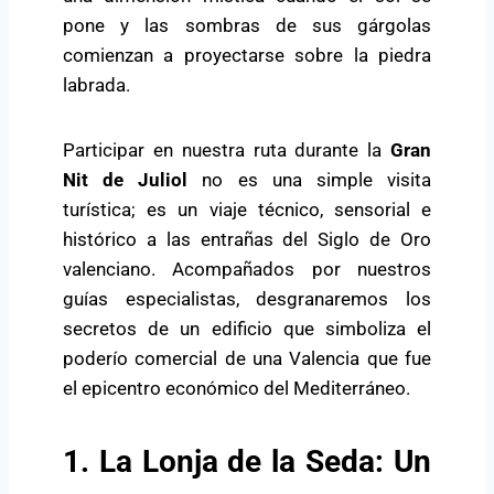
pone y las sombras de sus gárgolas
comienzan a proyectarse sobre la piedra
labrada.
Participar en nuestra ruta durante la
Gran
Nit de Juliol
no es una simple visita
turística; es un viaje técnico, sensorial e
histórico a las entrañas del Siglo de Oro
valenciano. Acompañados por nuestros
guías especialistas, desgranaremos los
secretos de un edificio que simboliza el
poderío comercial de una Valencia que fue
el epicentro económico del Mediterráneo.
1. La Lonja de la Seda: Un