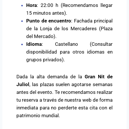
Hora
: 22:00 h (Recomendamos llegar
15 minutos antes).
Punto de encuentro
: Fachada principal
de la Lonja de los Mercaderes (Plaza
del Mercado).
Idioma
: Castellano (Consultar
disponibilidad para otros idiomas en
grupos privados).
Dada la alta demanda de la
Gran Nit de
Juliol
, las plazas suelen agotarse semanas
antes del evento. Te recomendamos realizar
tu reserva a través de nuestra web de forma
inmediata para no perderte esta cita con el
patrimonio mundial.