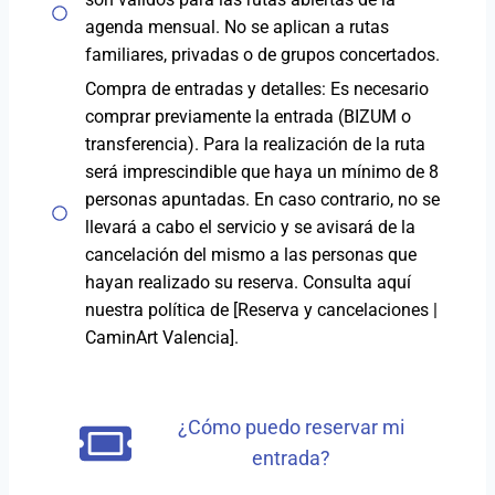
agenda mensual. No se aplican a rutas
familiares, privadas o de grupos concertados.
Compra de entradas y detalles: Es necesario
comprar previamente la entrada (BIZUM o
transferencia). Para la realización de la ruta
será imprescindible que haya un mínimo de 8
personas apuntadas. En caso contrario, no se
llevará a cabo el servicio y se avisará de la
cancelación del mismo a las personas que
hayan realizado su reserva. Consulta aquí
nuestra política de [Reserva y cancelaciones |
CaminArt Valencia].
¿Cómo puedo reservar mi
entrada?