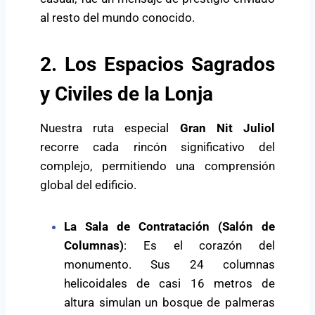
al resto del mundo conocido.
2. Los Espacios Sagrados
y Civiles de la Lonja
Nuestra ruta especial
Gran Nit Juliol
recorre cada rincón significativo del
complejo, permitiendo una comprensión
global del edificio.
La Sala de Contratación (Salón de
Columnas)
: Es el corazón del
monumento. Sus 24 columnas
helicoidales de casi 16 metros de
altura simulan un bosque de palmeras