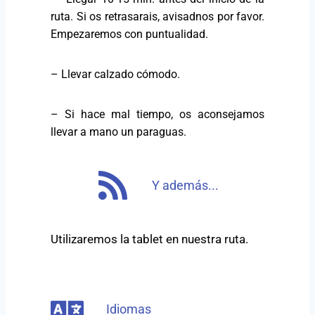
ruta. Si os retrasarais, avisadnos por favor.
Empezaremos con puntualidad.
– Llevar calzado cómodo.
– Si hace mal tiempo, os aconsejamos
llevar a mano un paraguas.
Y además...
Utilizaremos la tablet en nuestra ruta.
Idiomas