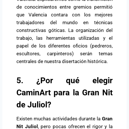
de conocimientos entre gremios permitió
que Valencia contara con los mejores
trabajadores del mundo en técnicas
constructivas góticas. La organización del
trabajo, las herramientas utilizadas y el
papel de los diferentes oficios (pedreros,
escultores, carpinteros) serán temas
centrales de nuestra disertación histórica.
5. ¿Por qué elegir
CaminArt para la Gran Nit
de Juliol?
Existen muchas actividades durante la
Gran
Nit Juliol
, pero pocas ofrecen el rigor y la