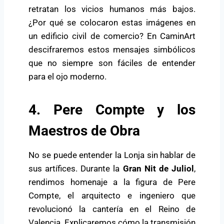
retratan los vicios humanos más bajos.
¿Por qué se colocaron estas imágenes en
un edificio civil de comercio? En CaminArt
descifraremos estos mensajes simbólicos
que no siempre son fáciles de entender
para el ojo moderno.
4. Pere Compte y los
Maestros de Obra
No se puede entender la Lonja sin hablar de
sus artífices. Durante la
Gran Nit de Juliol
,
rendimos homenaje a la figura de Pere
Compte, el arquitecto e ingeniero que
revolucionó la cantería en el Reino de
Valencia. Explicaremos cómo la transmisión