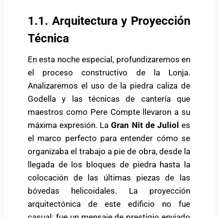
1.1. Arquitectura y Proyección
Técnica
En esta noche especial, profundizaremos en
el proceso constructivo de la Lonja.
Analizaremos el uso de la piedra caliza de
Godella y las técnicas de cantería que
maestros como Pere Compte llevaron a su
máxima expresión. La
Gran Nit de Juliol
es
el marco perfecto para entender cómo se
organizaba el trabajo a pie de obra, desde la
llegada de los bloques de piedra hasta la
colocación de las últimas piezas de las
bóvedas helicoidales. La proyección
arquitectónica de este edificio no fue
casual; fue un mensaje de prestigio enviado