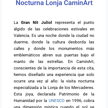
Nocturna Lonja CaminArt
La
Gran Nit Juliol
representa el punto
álgido de las celebraciones estivales en
Valencia. Es una noche donde la ciudad no
duerme, donde la cultura desborda las
calles y donde los monumentos más
emblemáticos abren sus puertas bajo el
manto de las estrellas. En CaminArt,
conscientes de la importancia de esta cita,
hemos diseñado una experiencia que solo
ocurre una vez al año: la visita nocturna
especializada a la Lonja de los Mercaderes.
Esta joya, declarada Patrimonio de la
Humanidad por la
UNESCO
en 1996, cobra
una dimensión mística cuando el sol se