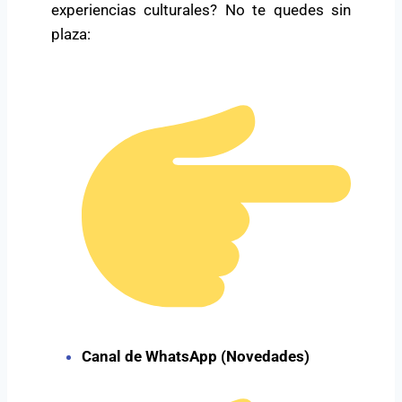
experiencias culturales? No te quedes sin
plaza:
Canal de WhatsApp (Novedades)