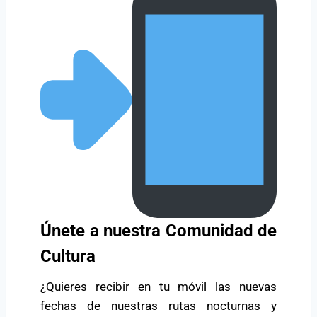
Únete a nuestra Comunidad de
Cultura
¿Quieres recibir en tu móvil las nuevas
fechas de nuestras rutas nocturnas y