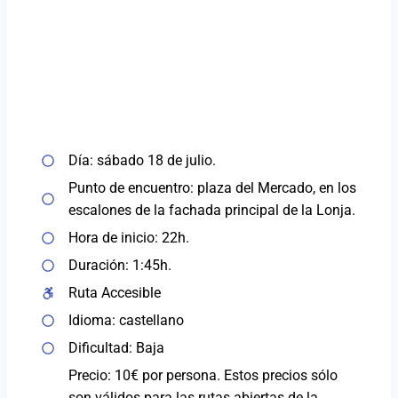
Día: sábado 18 de julio.
Punto de encuentro: plaza del Mercado, en los
escalones de la fachada principal de la Lonja.
Hora de inicio: 22h.
Duración: 1:45h.
Ruta Accesible
Idioma: castellano
Dificultad: Baja
Precio: 10€ por persona. Estos precios sólo
son válidos para las rutas abiertas de la