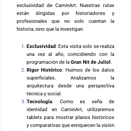
exclusividad de CaminArt. Nuestras rutas
están dirigidas por historiadores y
profesionales que no solo cuentan la
historia, sino que la investigan.
Exclusividad
: Esta visita solo se realiza
una vez al año, coincidiendo con la
programación de la
Gran Nit de Juliol
.
Rigor Histórico
: Huimos de los datos
superficiales. Analizamos la
arquitectura desde una perspectiva
técnica y social.
Tecnología
: Como es seña de
identidad en CaminArt, utilizaremos
tablets para mostrar planos históricos
y comparativas que enriquecen la visión