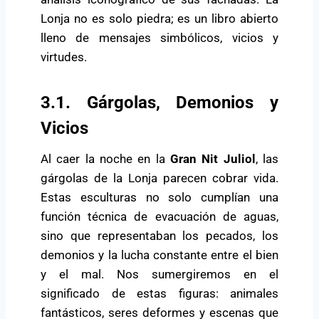
Lonja no es solo piedra; es un libro abierto
lleno de mensajes simbólicos, vicios y
virtudes.
3.1. Gárgolas, Demonios y
Vicios
Al caer la noche en la
Gran Nit Juliol
, las
gárgolas de la Lonja parecen cobrar vida.
Estas esculturas no solo cumplían una
función técnica de evacuación de aguas,
sino que representaban los pecados, los
demonios y la lucha constante entre el bien
y el mal. Nos sumergiremos en el
significado de estas figuras: animales
fantásticos, seres deformes y escenas que