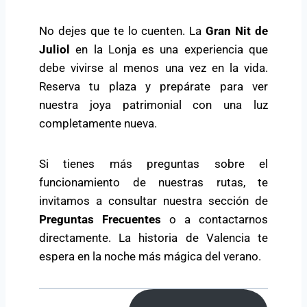
No dejes que te lo cuenten. La
Gran Nit de
Juliol
en la Lonja es una experiencia que
debe vivirse al menos una vez en la vida.
Reserva tu plaza y prepárate para ver
nuestra joya patrimonial con una luz
completamente nueva.
Si tienes más preguntas sobre el
funcionamiento de nuestras rutas, te
invitamos a consultar nuestra sección de
Preguntas Frecuentes
o a contactarnos
directamente. La historia de Valencia te
espera en la noche más mágica del verano.