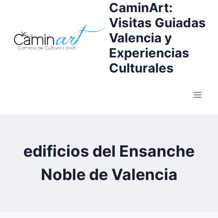
CaminArt:
Visitas Guiadas
Valencia y
Experiencias
Culturales
edificios del Ensanche
Noble de Valencia