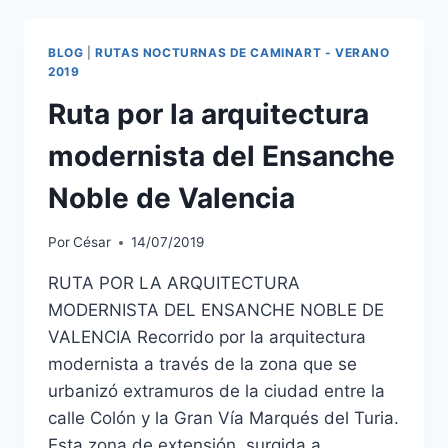
BLOG
|
RUTAS NOCTURNAS DE CAMINART - VERANO
2019
Ruta por la arquitectura
modernista del Ensanche
Noble de Valencia
Por
César
14/07/2019
RUTA POR LA ARQUITECTURA
MODERNISTA DEL ENSANCHE NOBLE DE
VALENCIA Recorrido por la arquitectura
modernista a través de la zona que se
urbanizó extramuros de la ciudad entre la
calle Colón y la Gran Vía Marqués del Turia.
Esta zona de extensión, surgida a