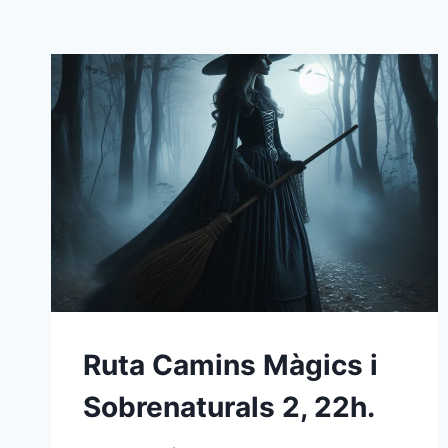
Ruta Camins Màgics i
Sobrenaturals 2, 22h.