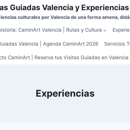
as Guiadas Valencia y Experiencias
iencias culturales por Valencia de una forma amena, didác
istoria: CaminArt Valencia | Rutas y Cultura
Experie
Guiadas Valencia | Agenda CaminArt 2026
Servicios T
to CaminArt | Reserva tus Visitas Guiadas en Valencia
Experiencias