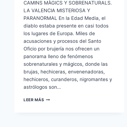
CAMINS MÀGICS Y SOBRENATURALS.
LA VALENCIA MISTERIOSA Y
PARANORMAL En la Edad Media, el
diablo estaba presente en casi todos
los lugares de Europa. Miles de
acusaciones y procesos del Santo
Oficio por brujería nos ofrecen un
panorama lleno de fenómenos
sobrenaturales y mágicos, donde las
brujas, hechiceras, envenenadoras,
hechiceros, curanderos, nigromantes y
astrólogos son…
LEER MÁS