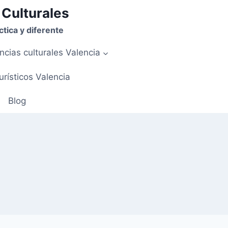
 Culturales
tica y diferente
ncias culturales Valencia
urísticos Valencia
Blog