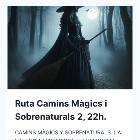
Ruta Camins Màgics i
Sobrenaturals 2, 22h.
CAMINS MÀGICS Y SOBRENATURALS. LA