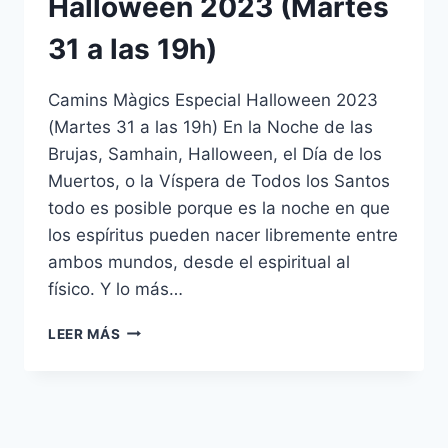
Halloween 2023 (Martes
31 a las 19h)
Camins Màgics Especial Halloween 2023
(Martes 31 a las 19h) En la Noche de las
Brujas, Samhain, Halloween, el Día de los
Muertos, o la Víspera de Todos los Santos
todo es posible porque es la noche en que
los espíritus pueden nacer libremente entre
ambos mundos, desde el espiritual al
físico. Y lo más…
LEER MÁS