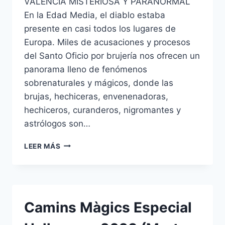
VALENCIA MISTERIOSA Y PARANORMAL
En la Edad Media, el diablo estaba
presente en casi todos los lugares de
Europa. Miles de acusaciones y procesos
del Santo Oficio por brujería nos ofrecen un
panorama lleno de fenómenos
sobrenaturales y mágicos, donde las
brujas, hechiceras, envenenadoras,
hechiceros, curanderos, nigromantes y
astrólogos son…
LEER MÁS
Camins Màgics Especial