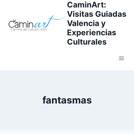
CaminArt:
Visitas Guiadas
Valencia y
Experiencias
Culturales
fantasmas