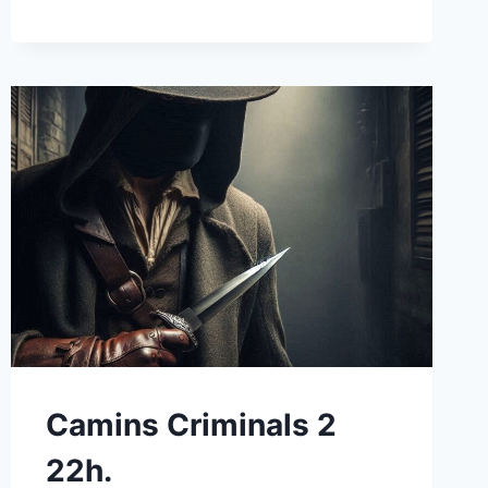
Camins Criminals 2
22h.