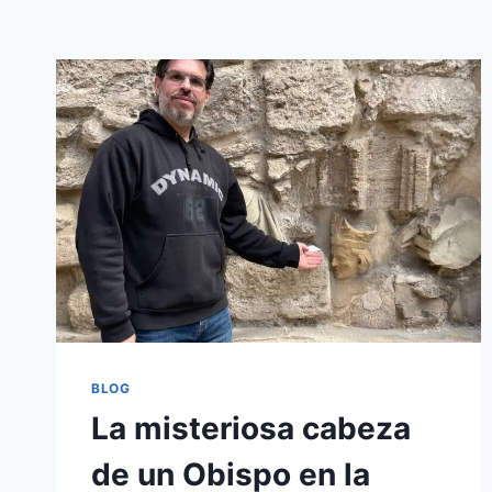
BLOG
La misteriosa cabeza
de un Obispo en la