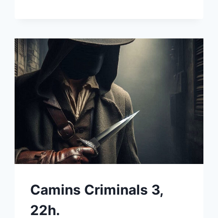
Camins Criminals 3,
22h.