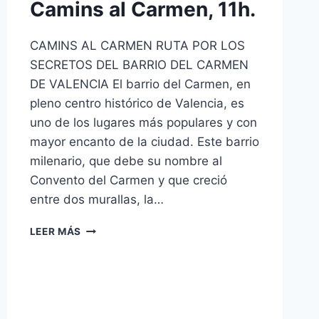
Camins al Carmen, 11h.
CAMINS AL CARMEN RUTA POR LOS
SECRETOS DEL BARRIO DEL CARMEN
DE VALENCIA El barrio del Carmen, en
pleno centro histórico de Valencia, es
uno de los lugares más populares y con
mayor encanto de la ciudad. Este barrio
milenario, que debe su nombre al
Convento del Carmen y que creció
entre dos murallas, la…
LEER MÁS