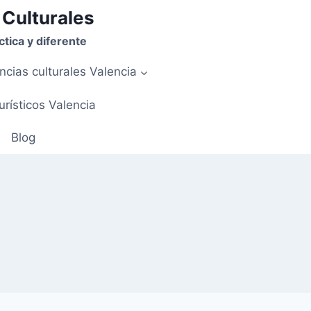
 Culturales
tica y diferente
ncias culturales Valencia
urísticos Valencia
Blog