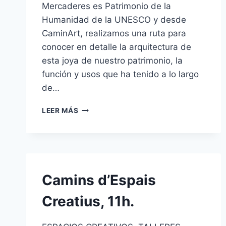
Mercaderes es Patrimonio de la
Humanidad de la UNESCO y desde
CaminArt, realizamos una ruta para
conocer en detalle la arquitectura de
esta joya de nuestro patrimonio, la
función y usos que ha tenido a lo largo
de…
LEER MÁS
Camins d’Espais
Creatius, 11h.