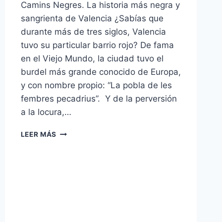
Camins Negres. La historia más negra y
sangrienta de Valencia ¿Sabías que
durante más de tres siglos, Valencia
tuvo su particular barrio rojo? De fama
en el Viejo Mundo, la ciudad tuvo el
burdel más grande conocido de Europa,
y con nombre propio: “La pobla de les
fembres pecadrius”. Y de la perversión
a la locura,…
LEER MÁS