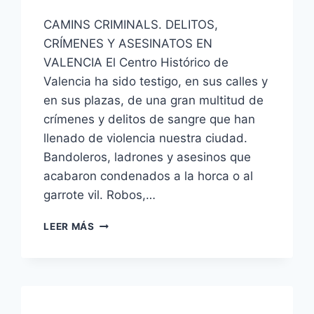
CAMINS CRIMINALS. DELITOS,
CRÍMENES Y ASESINATOS EN
VALENCIA El Centro Histórico de
Valencia ha sido testigo, en sus calles y
en sus plazas, de una gran multitud de
crímenes y delitos de sangre que han
llenado de violencia nuestra ciudad.
Bandoleros, ladrones y asesinos que
acabaron condenados a la horca o al
garrote vil. Robos,…
LEER MÁS