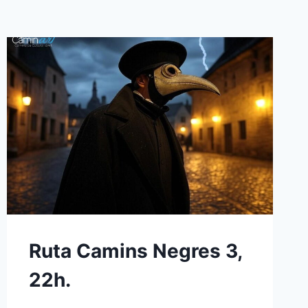
Ruta Camins Negres 3,
22h.