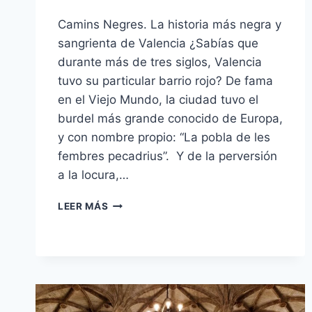
Camins Negres. La historia más negra y
sangrienta de Valencia ¿Sabías que
durante más de tres siglos, Valencia
tuvo su particular barrio rojo? De fama
en el Viejo Mundo, la ciudad tuvo el
burdel más grande conocido de Europa,
y con nombre propio: “La pobla de les
fembres pecadrius”. Y de la perversión
a la locura,…
LEER MÁS