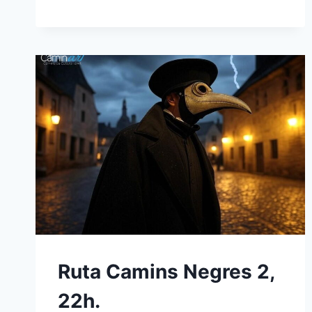
Ruta Camins Negres 2,
22h.