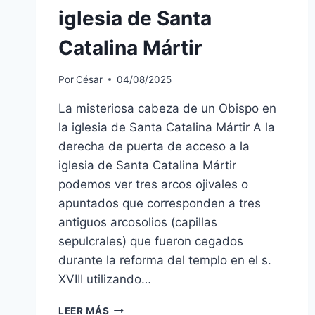
iglesia de Santa
Catalina Mártir
Por
César
04/08/2025
La misteriosa cabeza de un Obispo en
la iglesia de Santa Catalina Mártir A la
derecha de puerta de acceso a la
iglesia de Santa Catalina Mártir
podemos ver tres arcos ojivales o
apuntados que corresponden a tres
antiguos arcosolios (capillas
sepulcrales) que fueron cegados
durante la reforma del templo en el s.
XVIII utilizando…
LEER MÁS