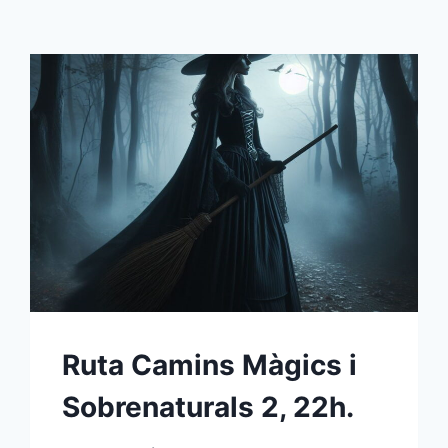
Ruta Camins Màgics i
Sobrenaturals 2, 22h.