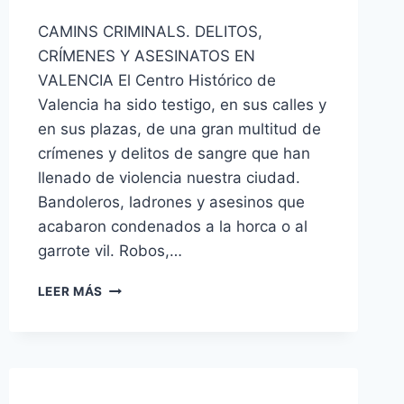
CAMINS CRIMINALS. DELITOS,
CRÍMENES Y ASESINATOS EN
VALENCIA El Centro Histórico de
Valencia ha sido testigo, en sus calles y
en sus plazas, de una gran multitud de
crímenes y delitos de sangre que han
llenado de violencia nuestra ciudad.
Bandoleros, ladrones y asesinos que
acabaron condenados a la horca o al
garrote vil. Robos,…
LEER MÁS