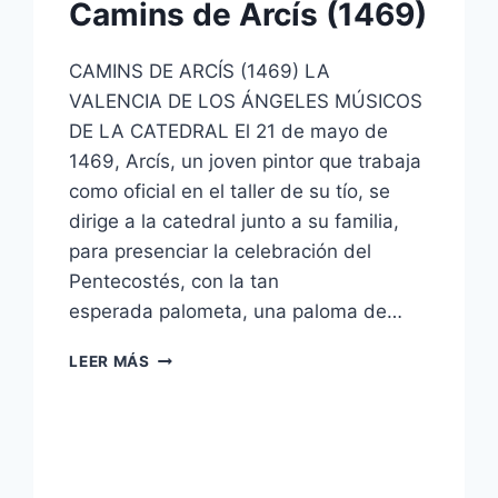
Camins de Arcís (1469)
CAMINS DE ARCÍS (1469) LA
VALENCIA DE LOS ÁNGELES MÚSICOS
DE LA CATEDRAL El 21 de mayo de
1469, Arcís, un joven pintor que trabaja
como oficial en el taller de su tío, se
dirige a la catedral junto a su familia,
para presenciar la celebración del
Pentecostés, con la tan
esperada palometa, una paloma de…
LEER MÁS