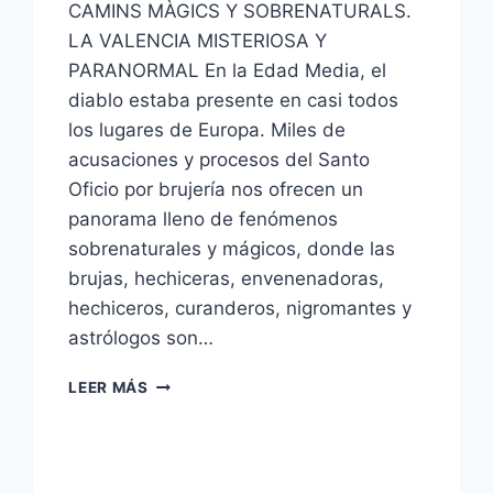
CAMINS MÀGICS Y SOBRENATURALS.
LA VALENCIA MISTERIOSA Y
PARANORMAL En la Edad Media, el
diablo estaba presente en casi todos
los lugares de Europa. Miles de
acusaciones y procesos del Santo
Oficio por brujería nos ofrecen un
panorama lleno de fenómenos
sobrenaturales y mágicos, donde las
brujas, hechiceras, envenenadoras,
hechiceros, curanderos, nigromantes y
astrólogos son…
LEER MÁS