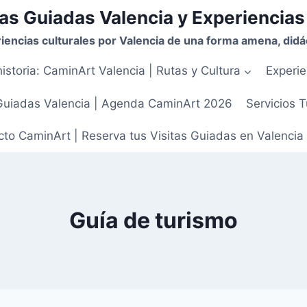
as Guiadas Valencia y Experiencias
iencias culturales por Valencia de una forma amena, didác
istoria: CaminArt Valencia | Rutas y Cultura
Experie
Guiadas Valencia | Agenda CaminArt 2026
Servicios T
to CaminArt | Reserva tus Visitas Guiadas en Valencia
Guía de turismo