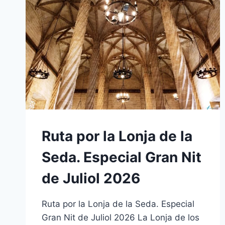
Ruta por la Lonja de la
Seda. Especial Gran Nit
de Juliol 2026
Ruta por la Lonja de la Seda. Especial
Gran Nit de Juliol 2026 La Lonja de los