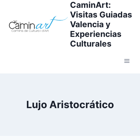
CaminArt:
Visitas Guiadas
Valencia y
Experiencias
Culturales
Lujo Aristocrático