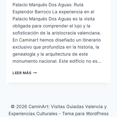
Palacio Marqués Dos Aguas: Ruta
Esplendor Barroco La experiencia en el
Palacio Marqués Dos Aguas es la visita
obligada para comprender el lujo y la
sofisticación de la aristocracia valenciana.
En Caminart hemos diseñado un itinerario
exclusivo que profundiza en la historia, la
genealogía y la arquitectura de este
monumento nacional. Este edificio no es…
LEER MÁS
© 2026 CaminArt: Visitas Guiadas Valencia y
Experiencias Culturales - Tema para WordPress