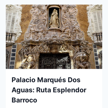
Palacio Marqués Dos
Aguas: Ruta Esplendor
Barroco