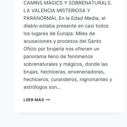
CAMINS MÀGICS Y SOBRENATURALS.
LA VALENCIA MISTERIOSA Y
PARANORMAL En la Edad Media, el
diablo estaba presente en casi todos
los lugares de Europa. Miles de
acusaciones y procesos del Santo
Oficio por brujería nos ofrecen un
panorama lleno de fenómenos
sobrenaturales y mágicos, donde las
brujas, hechiceras, envenenadoras,
hechiceros, curanderos, nigromantes y
astrólogos son…
LEER MÁS