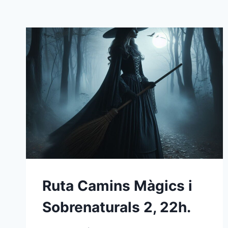
Ruta Camins Màgics i
Sobrenaturals 2, 22h.