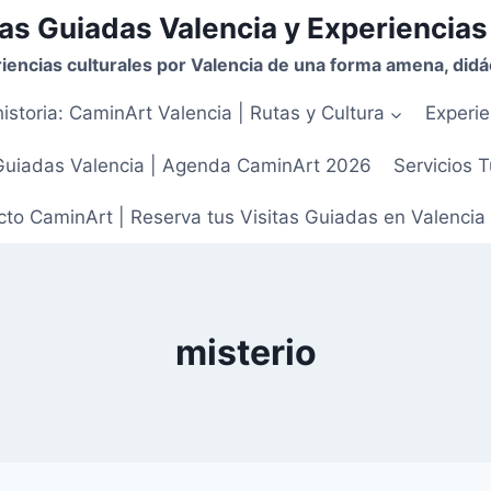
as Guiadas Valencia y Experiencias
iencias culturales por Valencia de una forma amena, didác
istoria: CaminArt Valencia | Rutas y Cultura
Experie
Guiadas Valencia | Agenda CaminArt 2026
Servicios T
to CaminArt | Reserva tus Visitas Guiadas en Valencia
misterio