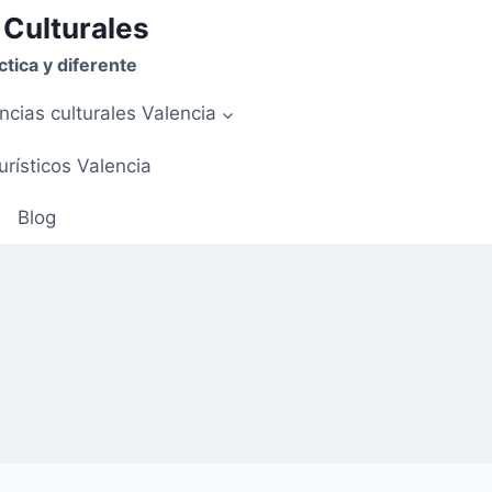
 Culturales
tica y diferente
ncias culturales Valencia
urísticos Valencia
Blog