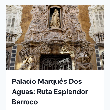
Palacio Marqués Dos
Aguas: Ruta Esplendor
Barroco