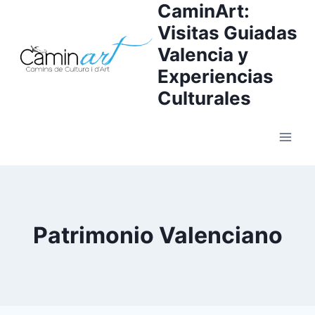
CaminArt:
Visitas Guiadas
Valencia y
Experiencias
Culturales
Patrimonio Valenciano