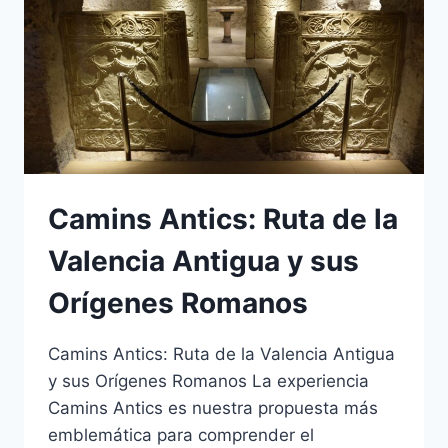
Camins Antics: Ruta de la
Valencia Antigua y sus
Orígenes Romanos
Camins Antics: Ruta de la Valencia Antigua
y sus Orígenes Romanos La experiencia
Camins Antics es nuestra propuesta más
emblemática para comprender el