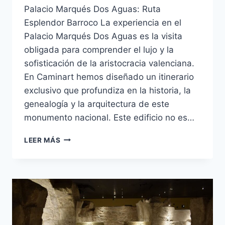
Palacio Marqués Dos Aguas: Ruta
Esplendor Barroco La experiencia en el
Palacio Marqués Dos Aguas es la visita
obligada para comprender el lujo y la
sofisticación de la aristocracia valenciana.
En Caminart hemos diseñado un itinerario
exclusivo que profundiza en la historia, la
genealogía y la arquitectura de este
monumento nacional. Este edificio no es…
LEER MÁS