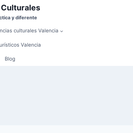
 Culturales
tica y diferente
ncias culturales Valencia
urísticos Valencia
Blog