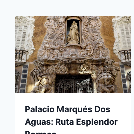
Palacio Marqués Dos
Aguas: Ruta Esplendor