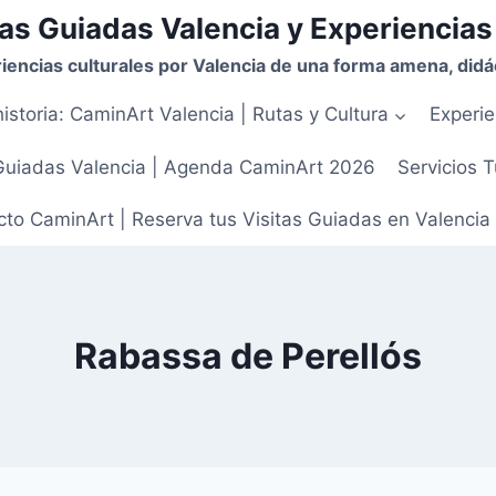
as Guiadas Valencia y Experiencias
iencias culturales por Valencia de una forma amena, didác
istoria: CaminArt Valencia | Rutas y Cultura
Experie
Guiadas Valencia | Agenda CaminArt 2026
Servicios T
to CaminArt | Reserva tus Visitas Guiadas en Valencia
Rabassa de Perellós