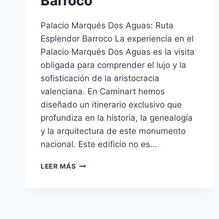
Barroco
Palacio Marqués Dos Aguas: Ruta
Esplendor Barroco La experiencia en el
Palacio Marqués Dos Aguas es la visita
obligada para comprender el lujo y la
sofisticación de la aristocracia
valenciana. En Caminart hemos
diseñado un itinerario exclusivo que
profundiza en la historia, la genealogía
y la arquitectura de este monumento
nacional. Este edificio no es…
LEER MÁS