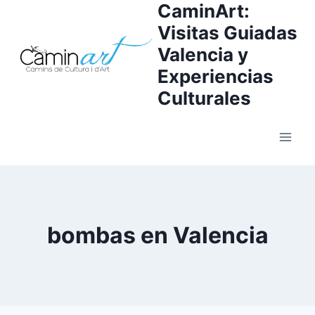
CaminArt:
Visitas Guiadas
Valencia y
Experiencias
Culturales
bombas en Valencia