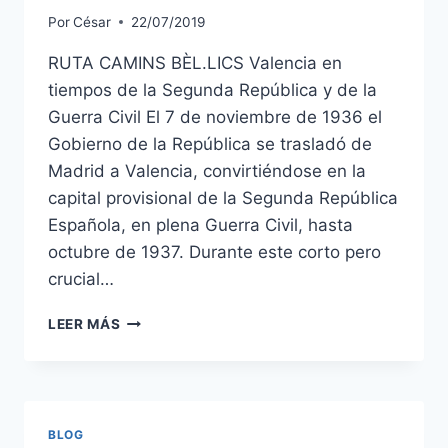
Por
César
22/07/2019
RUTA CAMINS BÈL.LICS Valencia en
tiempos de la Segunda República y de la
Guerra Civil El 7 de noviembre de 1936 el
Gobierno de la República se trasladó de
Madrid a Valencia, convirtiéndose en la
capital provisional de la Segunda República
Española, en plena Guerra Civil, hasta
octubre de 1937. Durante este corto pero
crucial…
LEER MÁS
BLOG