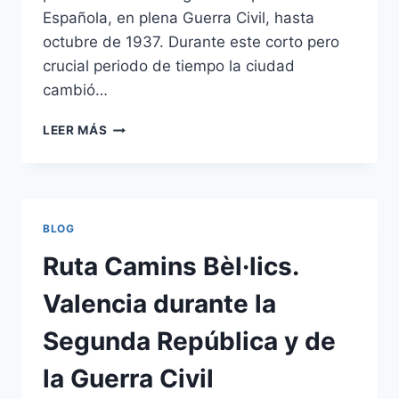
Española, en plena Guerra Civil, hasta
octubre de 1937. Durante este corto pero
crucial periodo de tiempo la ciudad
cambió…
LEER MÁS
BLOG
Ruta Camins Bèl·lics.
Valencia durante la
Segunda República y de
la Guerra Civil