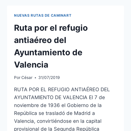
NUEVAS RUTAS DE CAMINART
Ruta por el refugio
antiaéreo del
Ayuntamiento de
Valencia
Por
César
31/07/2019
RUTA POR EL REFUGIO ANTIAÉREO DEL
AYUNTAMIENTO DE VALENCIA El 7 de
noviembre de 1936 el Gobierno de la
República se trasladó de Madrid a
Valencia, convirtiéndose en la capital
provisional de la Segunda República