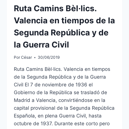
Ruta Camins Bèl·lics.
Valencia en tiempos de la
Segunda República y de
la Guerra Civil
Por
César
30/06/2019
Ruta Camins Bèl·lics. Valencia en tiempos
de la Segunda República y de la Guerra
Civil El 7 de noviembre de 1936 el
Gobierno de la República se trasladó de
Madrid a Valencia, convirtiéndose en la
capital provisional de la Segunda República
Española, en plena Guerra Civil, hasta
octubre de 1937. Durante este corto pero