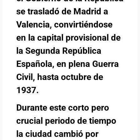
se trasladó de Madrid a
Valencia, convirtiéndose
en la capital provisional de
la Segunda República
Española, en plena Guerra
Civil, hasta octubre de
1937.
Durante este corto pero
crucial periodo de tiempo
la ciudad cambió por