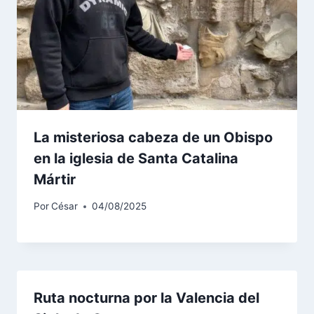
La misteriosa cabeza de un Obispo
en la iglesia de Santa Catalina
Mártir
Por
César
04/08/2025
Ruta nocturna por la Valencia del