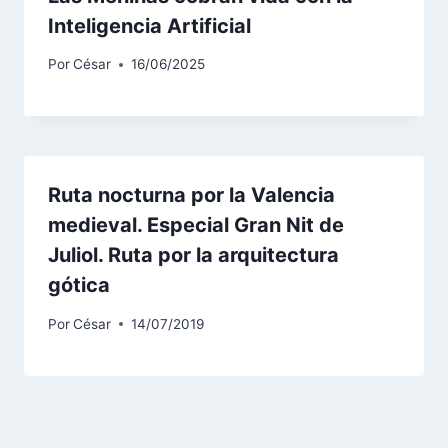
Inteligencia Artificial
Por
César
16/06/2025
Ruta nocturna por la Valencia
medieval. Especial Gran Nit de
Juliol. Ruta por la arquitectura
gótica
Por
César
14/07/2019