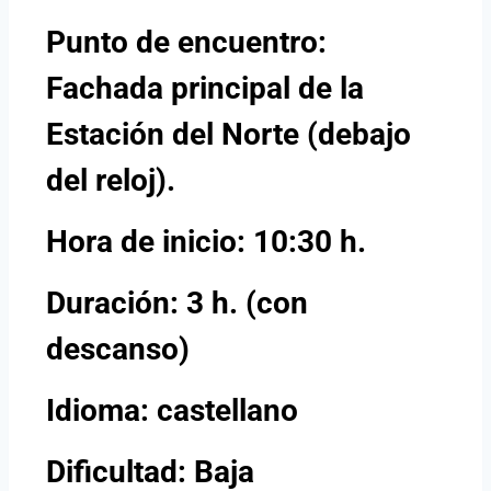
Punto de encuentro:
Fachada principal de la
Estación del Norte (debajo
del reloj).
Hora de inicio: 10:30 h.
Duración: 3 h. (con
descanso)
Idioma: castellano
Dificultad: Baja