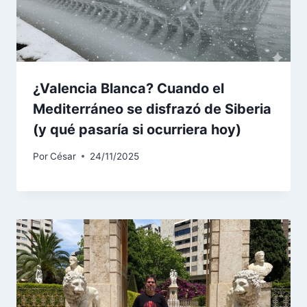
¿Valencia Blanca? Cuando el
Mediterráneo se disfrazó de Siberia
(y qué pasaría si ocurriera hoy)
Por
César
24/11/2025