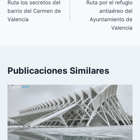
Ruta los secretos del
Ruta por el refugio
barrio del Carmen de
antiaéreo del
Valencia
Ayuntamiento de
Valencia
Publicaciones Similares