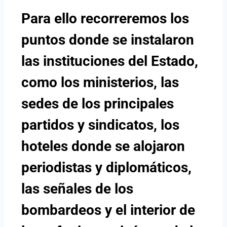
Para ello recorreremos los
puntos donde se instalaron
las instituciones del Estado,
como los ministerios, las
sedes de los principales
partidos y sindicatos, los
hoteles donde se alojaron
periodistas y diplomáticos,
las señales de los
bombardeos y
el interior de