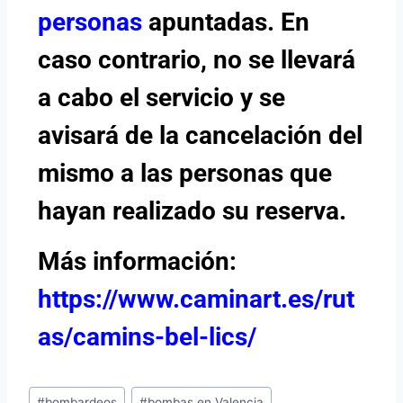
personas
apuntadas. En
caso contrario, no se llevará
a cabo el servicio y se
avisará de la cancelación del
mismo a las personas que
hayan realizado su reserva.
Más información:
https://www.caminart.es/rut
as/camins-bel-lics/
#
bombardeos
#
bombas en Valencia