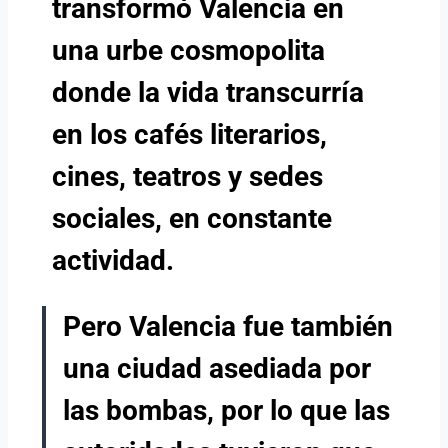
transformó Valencia en
una urbe cosmopolita
donde la vida transcurría
en los cafés literarios,
cines, teatros y sedes
sociales, en constante
actividad.
Pero Valencia fue también
una ciudad asediada por
las bombas, por lo que las