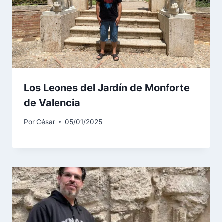
Los Leones del Jardín de Monforte
de Valencia
Por
César
05/01/2025