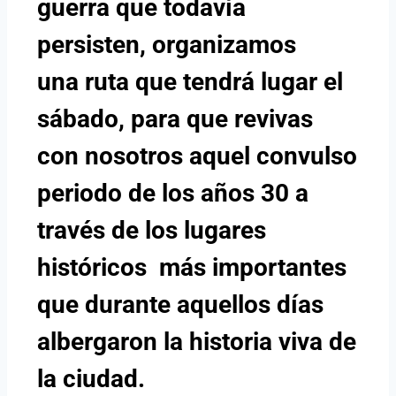
guerra que todavía
persisten, organizamos
una ruta que tendrá lugar el
sábado, para que revivas
con nosotros aquel convulso
periodo de los años 30 a
través de los lugares
históricos más importantes
que durante aquellos días
albergaron la historia viva de
la ciudad.