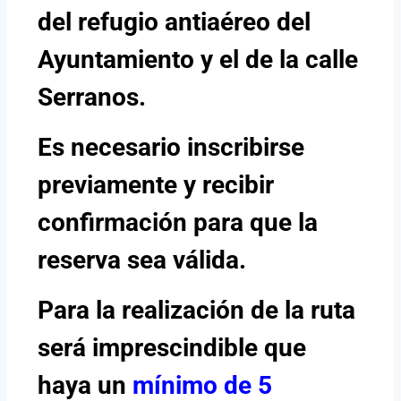
del refugio antiaéreo del
Ayuntamiento y el de la calle
Serranos.
Es necesario inscribirse
previamente y recibir
confirmación para que la
reserva sea válida.
Para la realización de la ruta
será imprescindible que
haya un
mínimo de 5