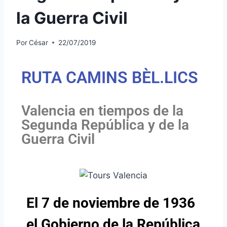
la Guerra Civil
Por
César
22/07/2019
RUTA CAMINS BÈL.LICS
Valencia en tiempos de la
Segunda República y de la
Guerra Civil
El 7 de noviembre de 1936
el Gobierno de la República