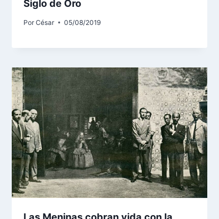
Siglo de Oro
Por
César
05/08/2019
Las Meninas cobran vida con la