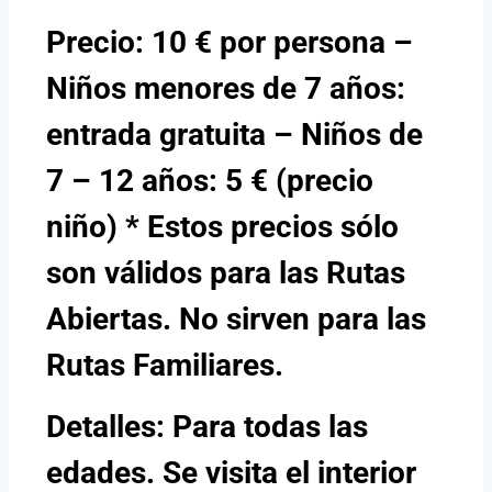
Precio: 10 € por persona –
Niños menores de 7 años:
entrada gratuita – Niños de
7 – 12 años: 5 € (precio
niño) * Estos precios sólo
son válidos para las Rutas
Abiertas. No sirven para las
Rutas Familiares.
Detalles: Para todas las
edades. Se visita el interior