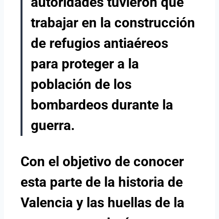
autoridades tuvieron que
trabajar en la construcción
de refugios antiaéreos
para proteger a la
población de los
bombardeos durante la
guerra.
Con el objetivo de conocer
esta parte de la historia de
Valencia y las huellas de la