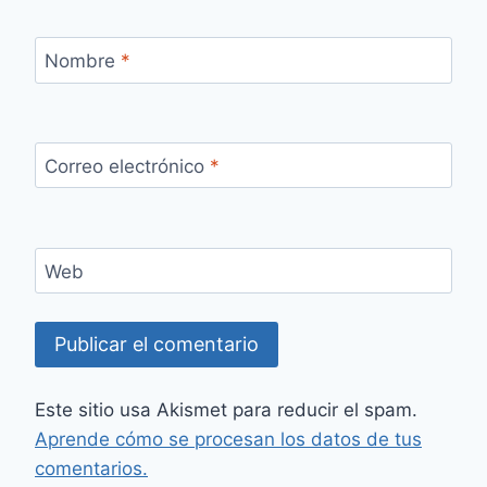
Nombre
*
Correo electrónico
*
Web
Este sitio usa Akismet para reducir el spam.
Aprende cómo se procesan los datos de tus
comentarios.