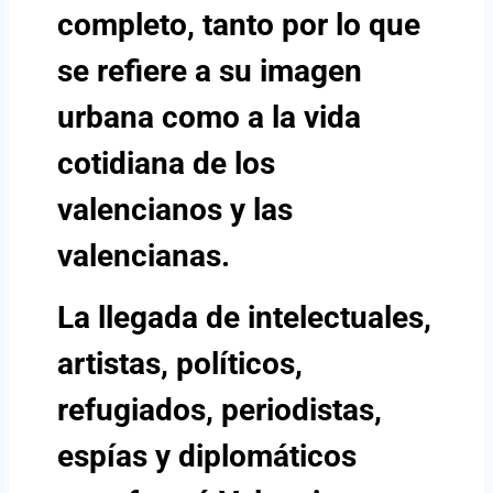
completo, tanto por lo que
se refiere a su imagen
urbana como a la vida
cotidiana de los
valencianos y las
valencianas.
La llegada de intelectuales,
artistas, políticos,
refugiados, periodistas,
espías y diplomáticos