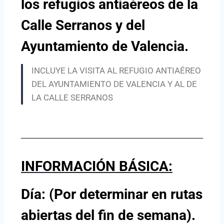
los refugios antiaéreos de la
Calle Serranos y del
Ayuntamiento de Valencia
.
INCLUYE LA VISITA AL REFUGIO ANTIAÉREO
DEL AYUNTAMIENTO DE VALENCIA Y AL DE
LA CALLE SERRANOS
INFORMACIÓN BÁSICA:
Día: (Por determinar en rutas
abiertas del fin de semana).