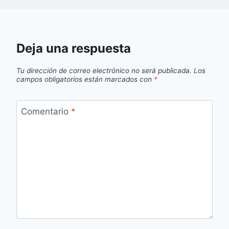
Deja una respuesta
Tu dirección de correo electrónico no será publicada.
Los
campos obligatorios están marcados con
*
Comentario
*