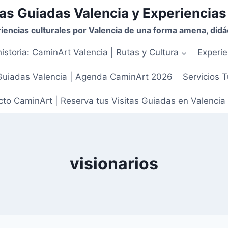
as Guiadas Valencia y Experiencias
iencias culturales por Valencia de una forma amena, didác
istoria: CaminArt Valencia | Rutas y Cultura
Experie
Guiadas Valencia | Agenda CaminArt 2026
Servicios T
to CaminArt | Reserva tus Visitas Guiadas en Valencia
visionarios