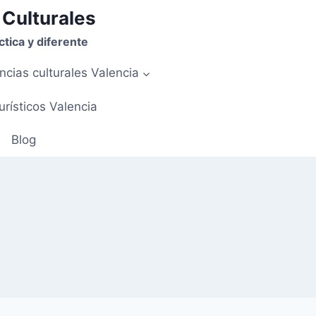
 Culturales
tica y diferente
ncias culturales Valencia
urísticos Valencia
Blog